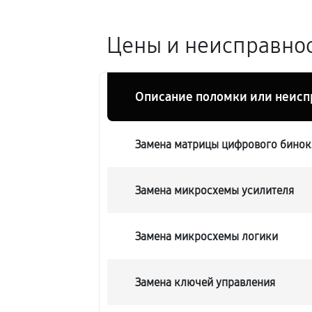
Цены и неисправност
Описание поломки или неисп
Замена матрицы цифрового бинокля
Замена микросхемы усилителя
Замена микросхемы логики
Замена ключей управления