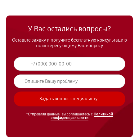
У Вас остались вопросы?
Оставьте заявку и получите бесплатную консультацию
по интересующему Вас вопросу
*Отправляя данные, вы соглашаетесь с
Политикой
конфиденциальности