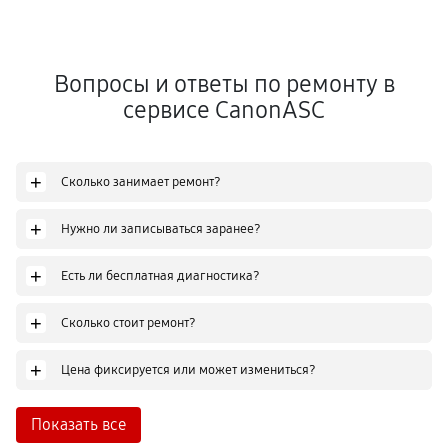
Вопросы и ответы по ремонту в
сервисе CanonASC
+
Сколько занимает ремонт?
+
Нужно ли записываться заранее?
+
Есть ли бесплатная диагностика?
+
Сколько стоит ремонт?
+
Цена фиксируется или может измениться?
Показать все