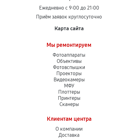
Ежедневно с 9:00 до 21:00
Приём заявок круглосуточно
Карта сайта
Мы ремонтируем
Фотоаппараты
Объективы
Фотовспышки
Проекторы
Видеокамеры
МФУ
Плоттеры
Принтеры
Сканеры
Клиентам центра
О компании
Доставка