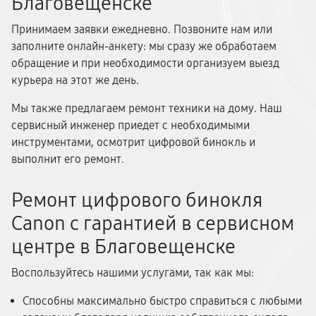
Благовещенске
Принимаем заявки ежедневно. Позвоните нам или
заполните онлайн-анкету: мы сразу же обработаем
обращение и при необходимости организуем выезд
курьера на этот же день.
Мы также предлагаем ремонт техники на дому. Наш
сервисный инженер приедет с необходимыми
инструментами, осмотрит цифровой бинокль и
выполнит его ремонт.
Ремонт цифрового бинокля
Canon с гарантией в сервисном
центре в Благовещенске
Воспользуйтесь нашими услугами, так как мы:
Способны максимально быстро справиться с любыми