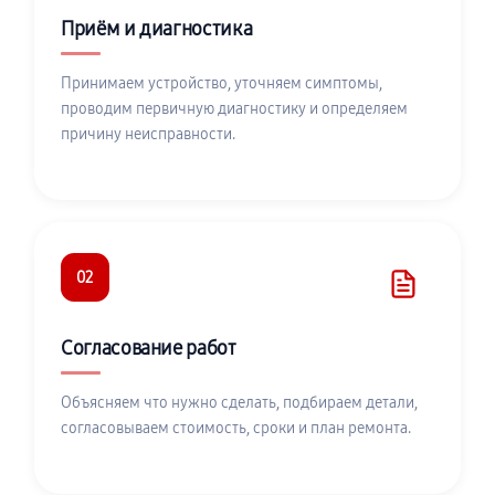
Приём и диагностика
Принимаем устройство, уточняем симптомы,
проводим первичную диагностику и определяем
причину неисправности.
02
Согласование работ
Объясняем что нужно сделать, подбираем детали,
согласовываем стоимость, сроки и план ремонта.