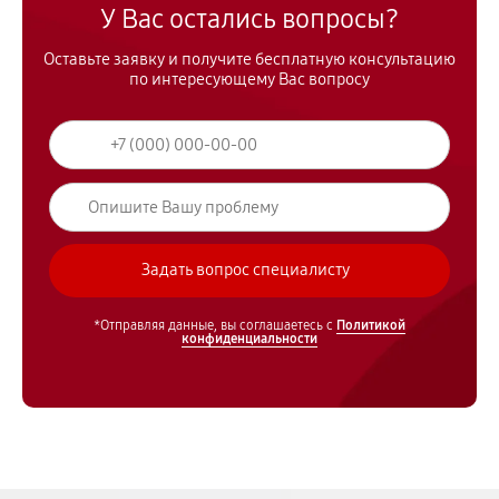
У Вас остались вопросы?
Оставьте заявку и получите бесплатную консультацию
по интересующему Вас вопросу
*Отправляя данные, вы соглашаетесь с
Политикой
конфиденциальности