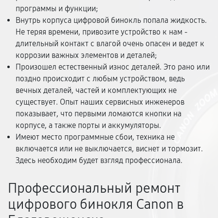
программы и функции;
Внутрь корпуса цифровой бинокль попала жидкость.
Не теряя времени, привозите устройство к нам -
длительный контакт с влагой очень опасен и ведет к
коррозии важных элементов и деталей;
Произошел естественный износ деталей. Это рано или
поздно происходит с любым устройством, ведь
вечных деталей, частей и комплектующих не
существует. Опыт наших сервисных инженеров
показывает, что первыми ломаются кнопки на
корпусе, а также порты и аккумуляторы.
Имеют место программные сбои, техника не
включается или не выключается, виснет и тормозит.
Здесь необходим будет взгляд профессионала.
Профессиональный ремонт
цифрового бинокля Canon в