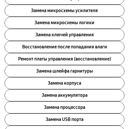
Замена микросхемы усилителя
Замена микросхемы логики
Замена ключей управления
Восстановление после попадания влаги
Ремонт платы управления (восстановление)
Замена шлейфа гарнитуры
Замена корпуса
Замена аккумулятора
Замена процессора
Замена USB порта