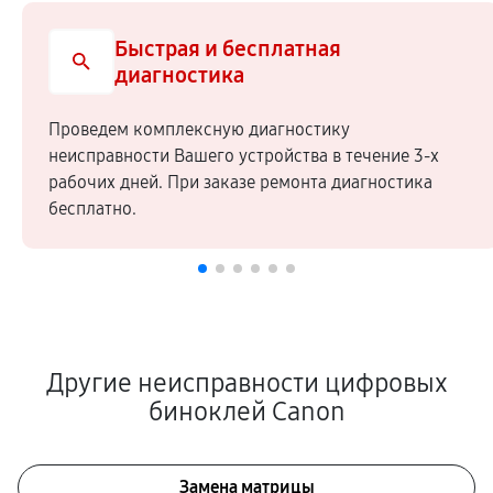
Быстрая и бесплатная
диагностика
Проведем комплексную диагностику
неисправности Вашего устройства в течение 3-х
рабочих дней. При заказе ремонта диагностика
бесплатно.
Другие неисправности цифровых
биноклей Canon
Замена матрицы