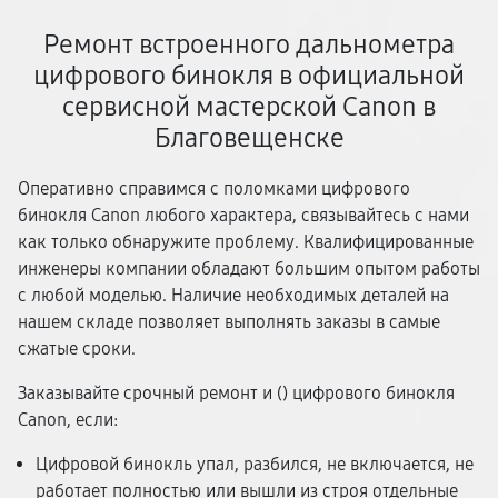
Ремонт встроенного дальнометра
цифрового бинокля в официальной
сервисной мастерской Canon в
Благовещенске
Оперативно справимся с поломками цифрового
бинокля Canon любого характера, связывайтесь с нами
как только обнаружите проблему. Квалифицированные
инженеры компании обладают большим опытом работы
с любой моделью. Наличие необходимых деталей на
нашем складе позволяет выполнять заказы в самые
сжатые сроки.
Заказывайте срочный ремонт и (
) цифрового бинокля
Canon, если:
Цифровой бинокль упал, разбился, не включается, не
работает полностью или вышли из строя отдельные