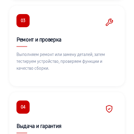
03
Ремонт и проверка
Выполняем ремонт или замену деталей, затем
тестируем устройство, проверяем функции и
качество сборки.
04
Выдача и гарантия