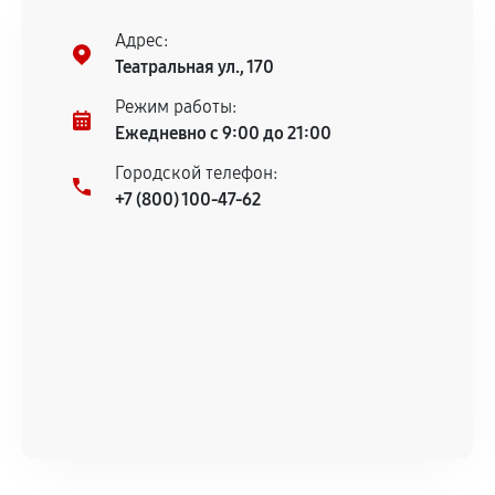
Адрес:
Театральная ул., 170
Режим работы:
Ежедневно с 9:00 до 21:00
Городской телефон:
+7 (800) 100-47-62