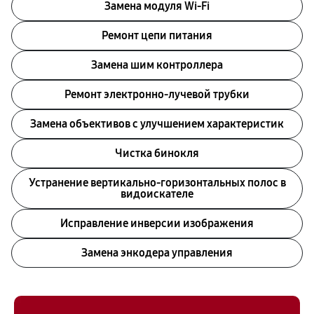
Замена модуля Wi-Fi
Ремонт цепи питания
Замена шим контроллера
Ремонт электронно-лучевой трубки
Замена объективов с улучшением характеристик
Чистка бинокля
Устранение вертикально-горизонтальных полос в
видоискателе
Исправление инверсии изображения
Замена энкодера управления