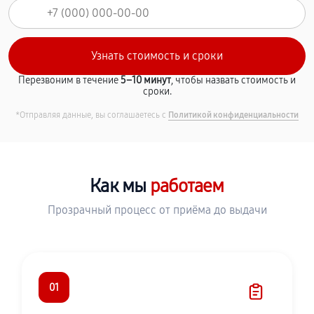
Перезвоним в течение
5–10 минут
, чтобы назвать стоимость и
сроки.
*Отправляя данные, вы соглашаетесь с
Политикой конфиденциальности
Как мы
работаем
Прозрачный процесс от приёма до выдачи
01