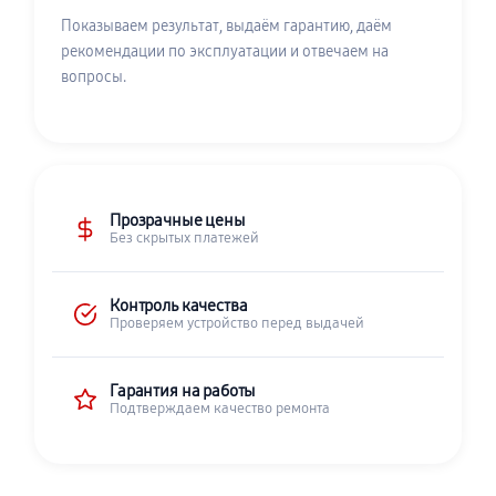
Показываем результат, выдаём гарантию, даём
рекомендации по эксплуатации и отвечаем на
вопросы.
Прозрачные цены
Без скрытых платежей
Контроль качества
Проверяем устройство перед выдачей
Гарантия на работы
Подтверждаем качество ремонта