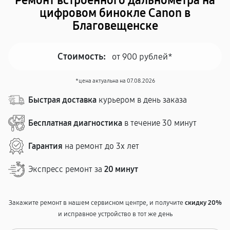
Ремонт встроенного дальнометра на
цифровом бинокле Canon в
Благовещенске
Стоимость:
от 900 рублей*
*цена актуальна на 07.08.2026
Быстрая доставка
курьером в день заказа
Бесплатная диагностика
в течение 30 минут
Гарантия
на ремонт до 3х лет
Экспресс ремонт за
20 минут
Закажите ремонт в нашем сервисном центре, и получите
скидку 20%
и исправное устройство в тот же день