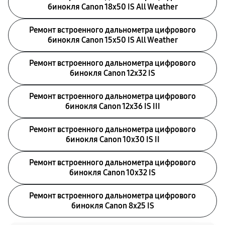
бинокля Canon 18x50 IS All Weather
Ремонт встроенного дальнометра цифрового
бинокля Canon 15x50 IS All Weather
Ремонт встроенного дальнометра цифрового
бинокля Canon 12x32 IS
Ремонт встроенного дальнометра цифрового
бинокля Canon 12x36 IS III
Ремонт встроенного дальнометра цифрового
бинокля Canon 10x30 IS II
Ремонт встроенного дальнометра цифрового
бинокля Canon 10x32 IS
Ремонт встроенного дальнометра цифрового
бинокля Canon 8x25 IS