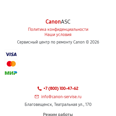
Canon
ASC
Политика конфиденциальности
Наши условия
Сервисный центр по ремонту Canon ©
2026
+7 (800) 100-47-62
info@canon-servise.ru
Благовещенск, Театральная ул., 170
Режим работы