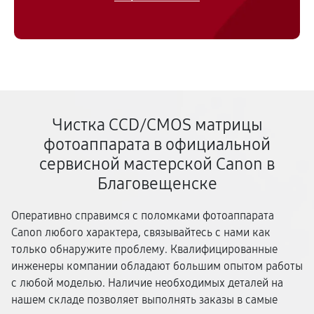
Чистка CCD/CMOS матрицы
фотоаппарата в официальной
сервисной мастерской Canon в
Благовещенске
Оперативно справимся с поломками фотоаппарата
Canon любого характера, связывайтесь с нами как
только обнаружите проблему. Квалифицированные
инженеры компании обладают большим опытом работы
с любой моделью. Наличие необходимых деталей на
нашем складе позволяет выполнять заказы в самые