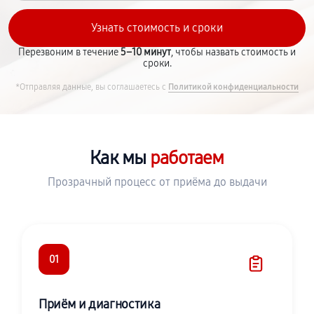
Перезвоним в течение
5–10 минут
, чтобы назвать стоимость и
сроки.
*Отправляя данные, вы соглашаетесь с
Политикой конфиденциальности
Как мы
работаем
Прозрачный процесс от приёма до выдачи
01
Приём и диагностика