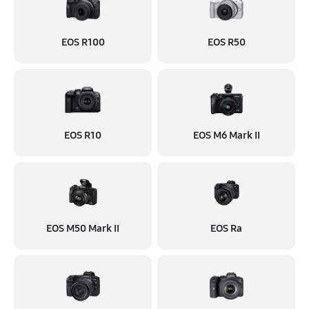
EOS R100
EOS R50
EOS R10
EOS M6 Mark II
EOS M50 Mark II
EOS Ra