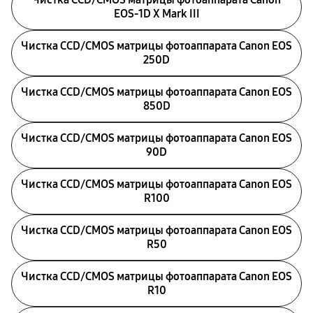
EOS‑1D X Mark III
Чистка CCD/CMOS матрицы фотоаппарата Canon EOS
250D
Чистка CCD/CMOS матрицы фотоаппарата Canon EOS
850D
Чистка CCD/CMOS матрицы фотоаппарата Canon EOS
90D
Чистка CCD/CMOS матрицы фотоаппарата Canon EOS
R100
Чистка CCD/CMOS матрицы фотоаппарата Canon EOS
R50
Чистка CCD/CMOS матрицы фотоаппарата Canon EOS
R10