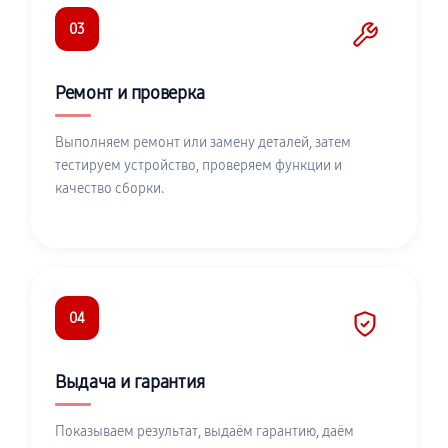
03
Ремонт и проверка
Выполняем ремонт или замену деталей, затем
тестируем устройство, проверяем функции и
качество сборки.
04
Выдача и гарантия
Показываем результат, выдаём гарантию, даём