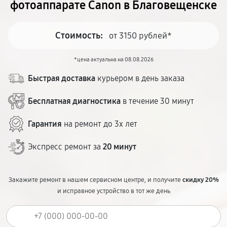
фотоаппарате Canon в Благовещенске
Стоимость:
от 3150 рублей*
*цена актуальна на 08.08.2026
Быстрая доставка
курьером в день заказа
Бесплатная диагностика
в течение 30 минут
Гарантия
на ремонт до 3х лет
Экспресс ремонт за
20 минут
Закажите ремонт в нашем сервисном центре, и получите
скидку 20%
и исправное устройство в тот же день