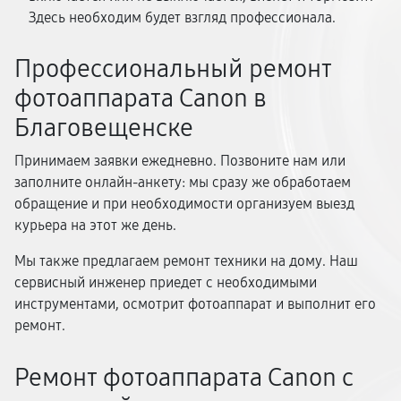
Здесь необходим будет взгляд профессионала.
Профессиональный ремонт
фотоаппарата Canon в
Благовещенске
Принимаем заявки ежедневно. Позвоните нам или
заполните онлайн-анкету: мы сразу же обработаем
обращение и при необходимости организуем выезд
курьера на этот же день.
Мы также предлагаем ремонт техники на дому. Наш
сервисный инженер приедет с необходимыми
инструментами, осмотрит фотоаппарат и выполнит его
ремонт.
Ремонт фотоаппарата Canon с