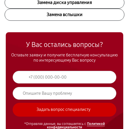
Замена диска управления
Замена вспышки
У Вас остались вопросы?
Оставьте заявку и получите бесплатную консультацию
по интересующему Вас вопросу
*Отправляя данные, вы соглашаетесь с
Политикой
конфиденциальности