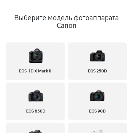
Выберите модель фотоаппарата
Canon
EOS‑1D X Mark III
EOS 250D
EOS 850D
EOS 90D