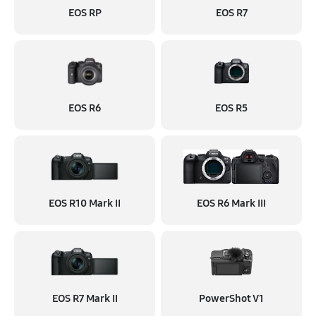
EOS RP
EOS R7
EOS R6
EOS R5
EOS R10 Mark II
EOS R6 Mark III
EOS R7 Mark II
PowerShot V1