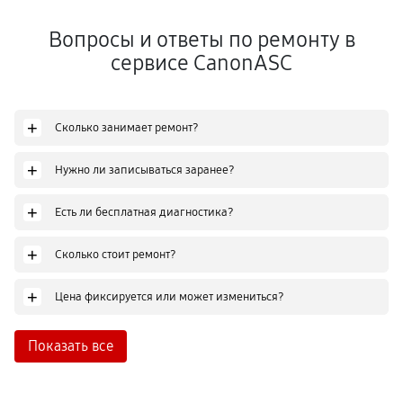
Вопросы и ответы по ремонту в
сервисе CanonASC
+
Сколько занимает ремонт?
+
Нужно ли записываться заранее?
+
Есть ли бесплатная диагностика?
+
Сколько стоит ремонт?
+
Цена фиксируется или может измениться?
Показать все