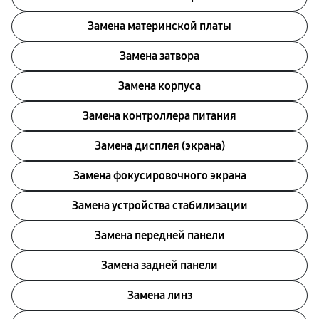
Замена материнской платы
Замена затвора
Замена корпуса
Замена контроллера питания
Замена дисплея (экрана)
Замена фокусировочного экрана
Замена устройства стабилизации
Замена передней панели
Замена задней панели
Замена линз