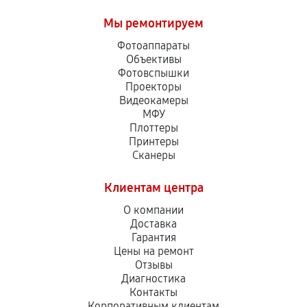
Мы ремонтируем
Фотоаппараты
Объективы
Фотовспышки
Проекторы
Видеокамеры
МФУ
Плоттеры
Принтеры
Сканеры
Клиентам центра
О компании
Доставка
Гарантия
Цены на ремонт
Отзывы
Диагностика
Контакты
Корпоративным клиентам