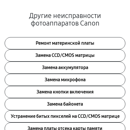
Другие неисправности
фотоаппаратов Canon
Ремонт материнской платы
Замена CCD/CMOS матрицы
Замена аккумулятора
Замена микрофона
Замена кнопки включения
Замена байонета
Устранение битых пикселей на CCD/CMOS матрице
Замена платы отсека карты памяти