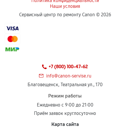
Политика конфиденциальности
Наши условия
Сервисный центр по ремонту Canon ©
2026
+7 (800) 100-47-62
info@canon-servise.ru
Благовещенск, Театральная ул., 170
Режим работы
Ежедневно с 9:00 до 21:00
Приём заявок круглосуточно
Карта сайта