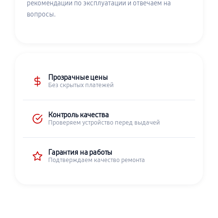
рекомендации по эксплуатации и отвечаем на
вопросы.
Прозрачные цены
Без скрытых платежей
Контроль качества
Проверяем устройство перед выдачей
Гарантия на работы
Подтверждаем качество ремонта