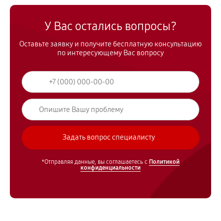
У Вас остались вопросы?
Оставьте заявку и получите бесплатную консультацию
по интересующему Вас вопросу
*Отправляя данные, вы соглашаетесь с
Политикой
конфиденциальности