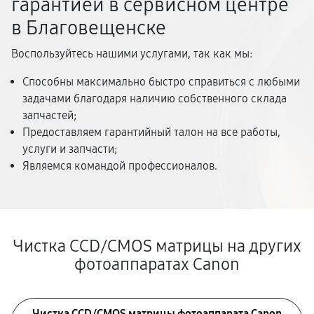
гарантией в сервисном центре
в Благовещенске
Воспользуйтесь нашими услугами, так как мы:
Способны максимально быстро справиться с любыми
задачами благодаря наличию собственного склада
запчастей;
Предоставляем гарантийный талон на все работы,
услуги и запчасти;
Являемся командой профессионалов.
Чистка CCD/CMOS матрицы на других
фотоаппаратах Canon
Чистка CCD/CMOS матрицы фотоаппарата Canon