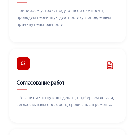
Принимаем устройство, уточняем симптомы,
проводим первичную диагностику и определяем
причину неисправности.
02
Согласование работ
Объясняем что нужно сделать, подбираем детали,
согласовываем стоимость, сроки и план ремонта.