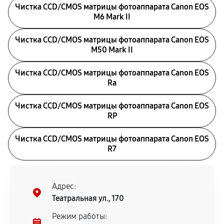
Чистка CCD/CMOS матрицы фотоаппарата Canon EOS
M6 Mark II
Чистка CCD/CMOS матрицы фотоаппарата Canon EOS
M50 Mark II
Чистка CCD/CMOS матрицы фотоаппарата Canon EOS
Ra
Чистка CCD/CMOS матрицы фотоаппарата Canon EOS
RP
Чистка CCD/CMOS матрицы фотоаппарата Canon EOS
R7
Адрес:
Театральная ул., 170
Режим работы: