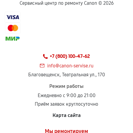
Сервисный центр по ремонту Canon ©
2026
+7 (800) 100-47-62
info@canon-servise.ru
Благовещенск, Театральная ул., 170
Режим работы
Ежедневно с 9:00 до 21:00
Приём заявок круглосуточно
Карта сайта
Мы ремонтируем