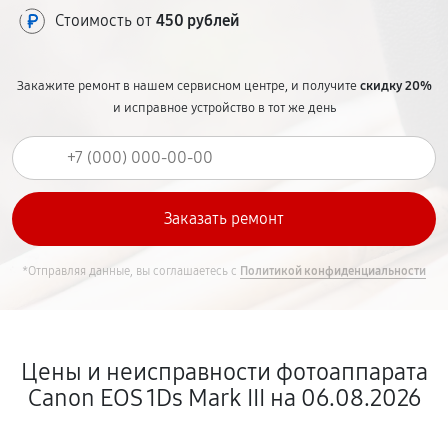
Стоимость от
450 рублей
Закажите ремонт в нашем сервисном центре, и получите
скидку 20%
и исправное устройство в тот же день
*Отправляя данные, вы соглашаетесь с
Политикой конфиденциальности
Цены и неисправности фотоаппарата
Canon EOS 1Ds Mark III на 06.08.2026