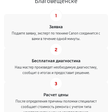
Благовещенске
1
Заявка
Подаете заявку, эксперт по технике Canon соединится с
вами в течение одной минуты.
2
Бесплатная диагностика
Наш мастер произведет необходимую диагностику,
сообщит о итогах и предоставит решение.
3
Расчет цены
После определения причины поломки специалист
сообщает стоимость ремонта с учетом типа