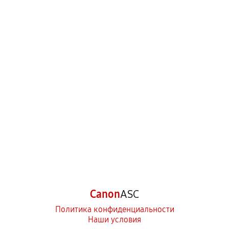
Canon
ASC
Политика конфиденциальности
Наши условия