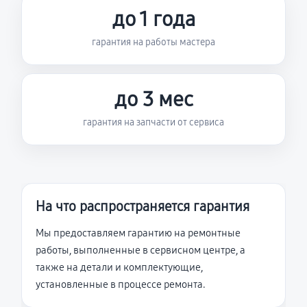
до 1 года
гарантия на работы мастера
до 3 мес
гарантия на запчасти от сервиса
На что распространяется гарантия
Мы предоставляем гарантию на ремонтные
работы, выполненные в сервисном центре, а
также на детали и комплектующие,
установленные в процессе ремонта.