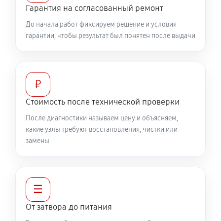
Гарантия на согласованный ремонт
До начала работ фиксируем решение и условия
гарантии, чтобы результат был понятен после выдачи
₽
Стоимость после технической проверки
После диагностики называем цену и объясняем,
какие узлы требуют восстановления, чистки или
замены
☰
От затвора до питания