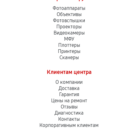
Фотоаппараты
Объективы
Фотовспышки
Проекторы
Видеокамеры
МФУ
Плоттеры
Принтеры
Сканеры
Клиентам центра
О компании
Доставка
Гарантия
Цены на ремонт
Отзывы
Диагностика
Контакты
Корпоративным клиентам