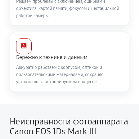
Решаем проблемы с включением, ошибками
объектива, картой памяти, фокусом и нестабильной
работой камеры
💾
Бережно к технике и данным
Аккуратно работаем с корпусом, оптикой и
пользовательскими материалами, сохраняя
устройство в контролируемом процессе
Неисправности фотоаппарата
Canon EOS 1Ds Mark III