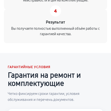
неисправности и цен на комплектующие.
4
Результат
Вы получаете полностью выполненный объём работы с
гарантией качества.
ГАРАНТИЙНЫЕ УСЛОВИЯ
Гарантия на ремонт и
комплектующие
Четко фиксируем сроки гарантии, условия
обслуживания и перечень документов.