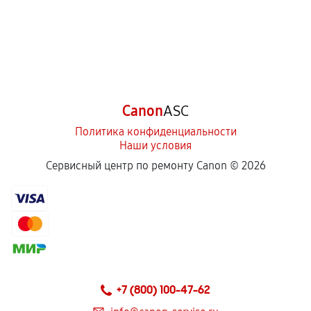
Canon
ASC
Политика конфиденциальности
Наши условия
Сервисный центр по ремонту Canon ©
2026
+7 (800) 100-47-62