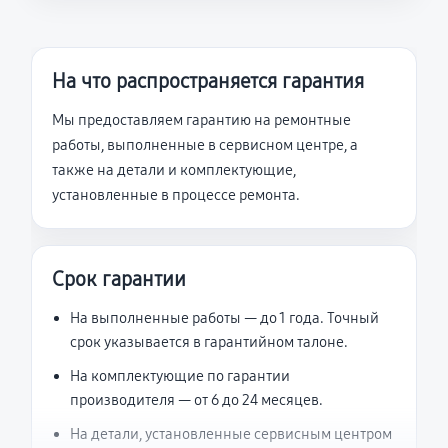
На что распространяется гарантия
Мы предоставляем гарантию на ремонтные
работы, выполненные в сервисном центре, а
также на детали и комплектующие,
установленные в процессе ремонта.
Срок гарантии
На выполненные работы — до 1 года. Точный
срок указывается в гарантийном талоне.
На комплектующие по гарантии
производителя — от 6 до 24 месяцев.
На детали, установленные сервисным центром