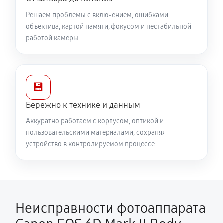
Решаем проблемы с включением, ошибками
объектива, картой памяти, фокусом и нестабильной
работой камеры
💾
Бережно к технике и данным
Аккуратно работаем с корпусом, оптикой и
пользовательскими материалами, сохраняя
устройство в контролируемом процессе
Неисправности фотоаппарата