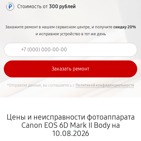
Стоимость от
300 рублей
Закажите ремонт в нашем сервисном центре, и получите
скидку 20%
и исправное устройство в тот же день
*Отправляя данные, вы соглашаетесь с
Политикой конфиденциальности
Цены и неисправности фотоаппарата
Canon EOS 6D Mark II Body на
10.08.2026