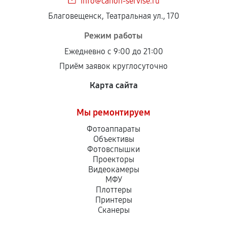
info@canon-servise.ru
Благовещенск, Театральная ул., 170
Режим работы
Ежедневно с 9:00 до 21:00
Приём заявок круглосуточно
Карта сайта
Мы ремонтируем
Фотоаппараты
Объективы
Фотовспышки
Проекторы
Видеокамеры
МФУ
Плоттеры
Принтеры
Сканеры