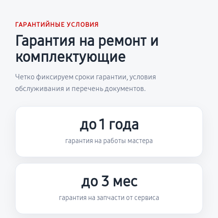
ГАРАНТИЙНЫЕ УСЛОВИЯ
Гарантия на ремонт и
комплектующие
Четко фиксируем сроки гарантии, условия
обслуживания и перечень документов.
до 1 года
гарантия на работы мастера
до 3 мес
гарантия на запчасти от сервиса