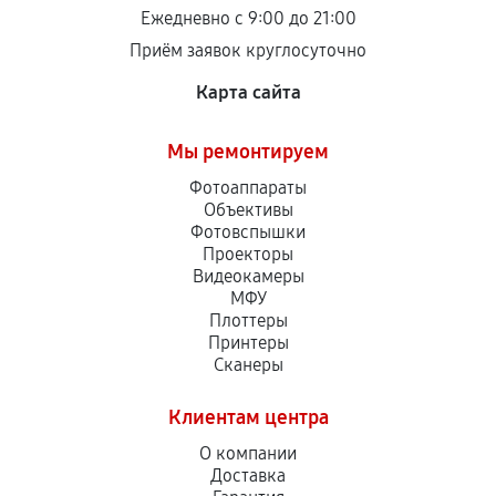
Ежедневно с 9:00 до 21:00
Приём заявок круглосуточно
Карта сайта
Мы ремонтируем
Фотоаппараты
Объективы
Фотовспышки
Проекторы
Видеокамеры
МФУ
Плоттеры
Принтеры
Сканеры
Клиентам центра
О компании
Доставка