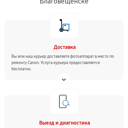
Благовещенске
Доставка
Вы или наш курьер доставляете фотоаппарат в место по
ремонту Canon. Услуга курьера предоставляется
бесплатно.
Выезд и диагностика