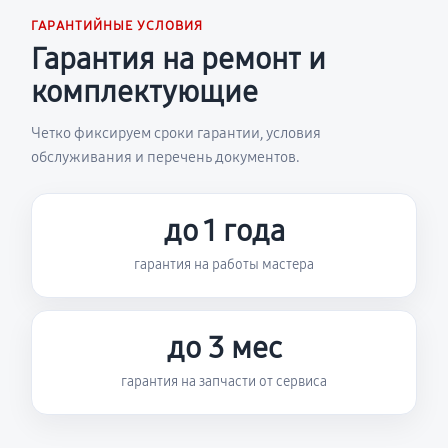
ГАРАНТИЙНЫЕ УСЛОВИЯ
Гарантия на ремонт и
комплектующие
Четко фиксируем сроки гарантии, условия
обслуживания и перечень документов.
до 1 года
гарантия на работы мастера
до 3 мес
гарантия на запчасти от сервиса