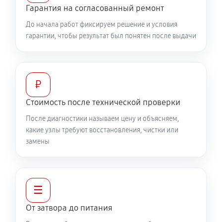
Гарантия на согласованный ремонт
До начала работ фиксируем решение и условия
гарантии, чтобы результат был понятен после выдачи
₽
Стоимость после технической проверки
После диагностики называем цену и объясняем,
какие узлы требуют восстановления, чистки или
замены
☰
От затвора до питания