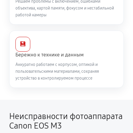
Решаем проблемы с включением, ошибками
объектива, картой памяти, фокусом и нестабильной
работой камеры
💾
Бережно к технике и данным
Аккуратно работаем с корпусом, оптикой и
пользовательскими материалами, сохраняя
устройство в контролируемом процессе
Неисправности фотоаппарата
Canon EOS M3