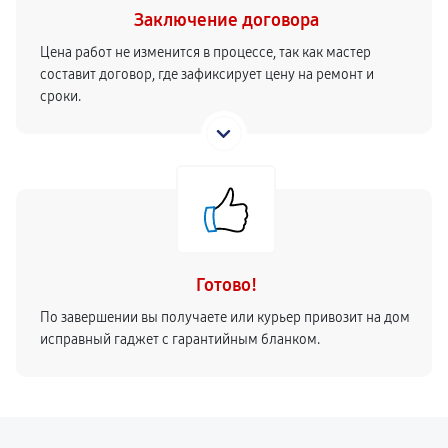
Заключение договора
Цена работ не изменится в процессе, так как мастер
составит договор, где зафиксирует цену на ремонт и
сроки.
Готово!
По завершении вы получаете или курьер привозит на дом
исправный гаджет с гарантийным бланком.