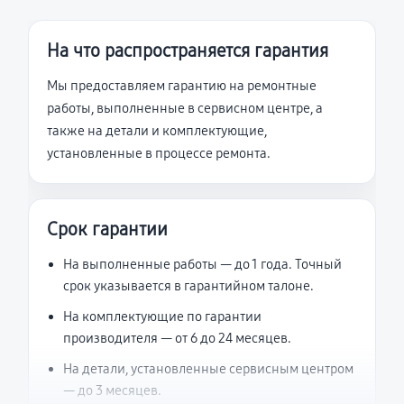
На что распространяется гарантия
Мы предоставляем гарантию на ремонтные
работы, выполненные в сервисном центре, а
также на детали и комплектующие,
установленные в процессе ремонта.
Срок гарантии
На выполненные работы — до 1 года. Точный
срок указывается в гарантийном талоне.
На комплектующие по гарантии
производителя — от 6 до 24 месяцев.
На детали, установленные сервисным центром
— до 3 месяцев.