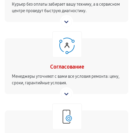
Курьер без оплаты забирает вашу технику, а в сервисном
центре проведут быструю диагностику.
Согласование
Менеджеры уточняют с вами все условия ремонта: цену,
сроки, гарантийные условия.