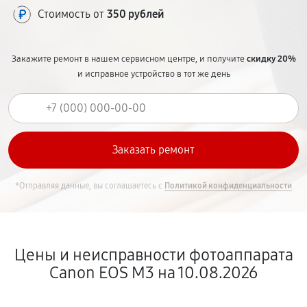
Стоимость от
350 рублей
Закажите ремонт в нашем сервисном центре, и получите
скидку 20%
и исправное устройство в тот же день
*Отправляя данные, вы соглашаетесь с
Политикой конфиденциальности
Цены и неисправности фотоаппарата
Canon EOS M3 на 10.08.2026