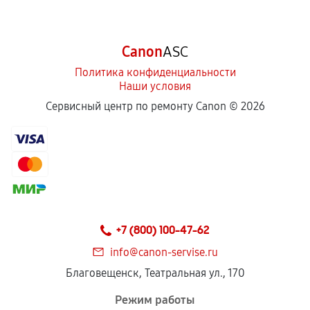
Canon
ASC
Политика конфиденциальности
Наши условия
Сервисный центр по ремонту Canon ©
2026
+7 (800) 100-47-62
info@canon-servise.ru
Благовещенск, Театральная ул., 170
Режим работы