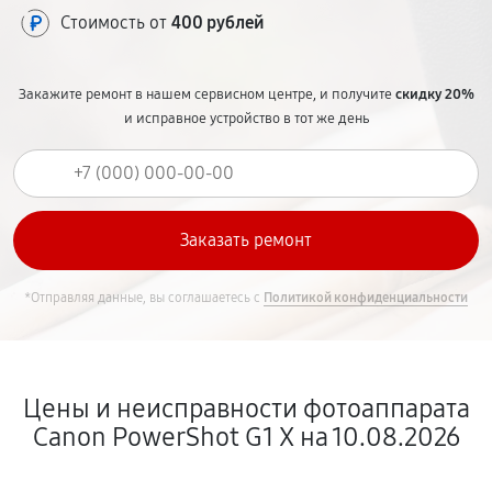
Стоимость от
400 рублей
Закажите ремонт в нашем сервисном центре, и получите
скидку 20%
и исправное устройство в тот же день
*Отправляя данные, вы соглашаетесь с
Политикой конфиденциальности
Цены и неисправности фотоаппарата
Canon PowerShot G1 X на 10.08.2026