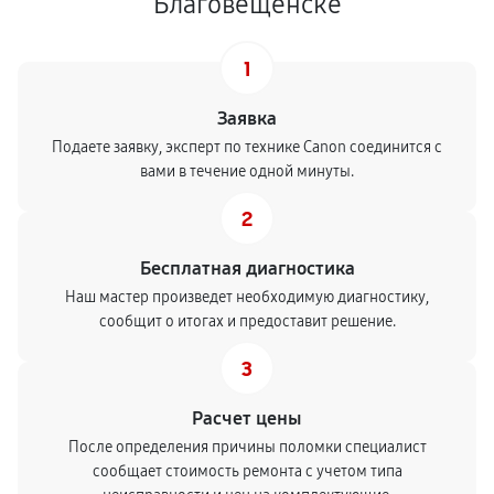
Благовещенске
1
Заявка
Подаете заявку, эксперт по технике Canon соединится с
вами в течение одной минуты.
2
Бесплатная диагностика
Наш мастер произведет необходимую диагностику,
сообщит о итогах и предоставит решение.
3
Расчет цены
После определения причины поломки специалист
сообщает стоимость ремонта с учетом типа