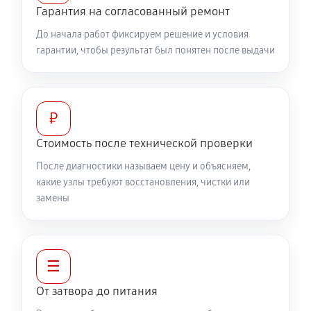
Гарантия на согласованный ремонт
До начала работ фиксируем решение и условия
гарантии, чтобы результат был понятен после выдачи
₽
Стоимость после технической проверки
После диагностики называем цену и объясняем,
какие узлы требуют восстановления, чистки или
замены
☰
От затвора до питания