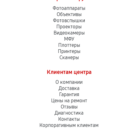
Фотоаппараты
Объективы
Фотовспышки
Проекторы
Видеокамеры
МФУ
Плоттеры
Принтеры
Сканеры
Клиентам центра
О компании
Доставка
Гарантия
Цены на ремонт
Отзывы
Диагностика
Контакты
Корпоративным клиентам