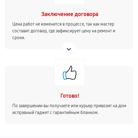
Заключение договора
Цена работ не изменится в процессе, так как мастер
составит договор, где зафиксирует цену на ремонт и
сроки.
Готово!
По завершении вы получаете или курьер привозит на дом
исправный гаджет с гарантийным бланком.