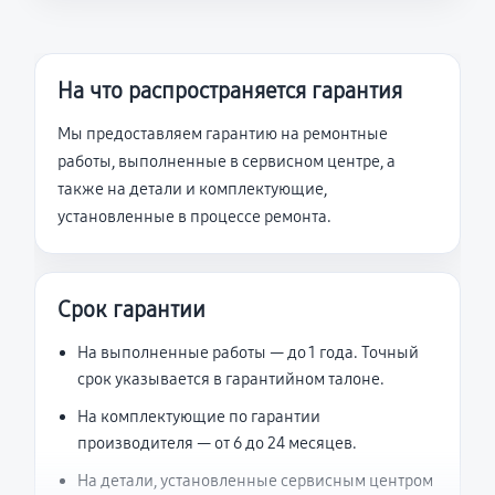
На что распространяется гарантия
Мы предоставляем гарантию на ремонтные
работы, выполненные в сервисном центре, а
также на детали и комплектующие,
установленные в процессе ремонта.
Срок гарантии
На выполненные работы — до 1 года. Точный
срок указывается в гарантийном талоне.
На комплектующие по гарантии
производителя — от 6 до 24 месяцев.
На детали, установленные сервисным центром