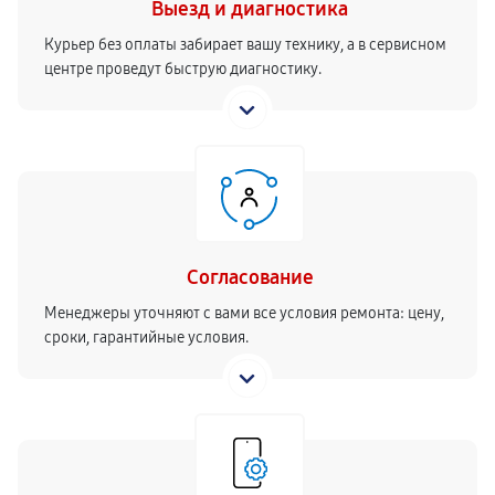
Выезд и диагностика
Курьер без оплаты забирает вашу технику, а в сервисном
центре проведут быструю диагностику.
Согласование
Менеджеры уточняют с вами все условия ремонта: цену,
сроки, гарантийные условия.