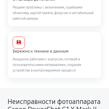
Решаем проблемы с включением, ошибками
объектива, картой памяти, фокусом и нестабильной
работой камеры
💾
Бережно к технике и данным
Аккуратно работаем с корпусом, оптикой и
пользовательскими материалами, сохраняя
устройство в контролируемом процессе
Неисправности фотоаппарата