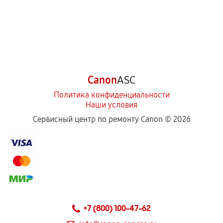
Canon
ASC
Политика конфиденциальности
Наши условия
Сервисный центр по ремонту Canon ©
2026
+7 (800) 100-47-62