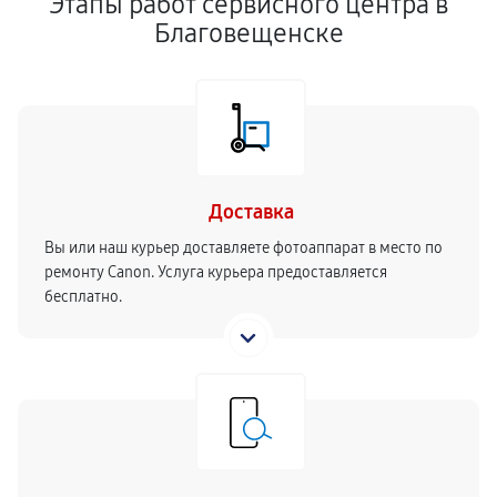
Этапы работ сервисного центра в
Благовещенске
Доставка
Вы или наш курьер доставляете фотоаппарат в место по
ремонту Canon. Услуга курьера предоставляется
бесплатно.