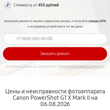
Стоимость от
450 рублей
Закажите ремонт в нашем сервисном центре, и получите
скидку 20%
и исправное устройство в тот же день
*Отправляя данные, вы соглашаетесь с
Политикой конфиденциальности
Цены и неисправности фотоаппарата
Canon PowerShot G1 X Mark II на
06.08.2026