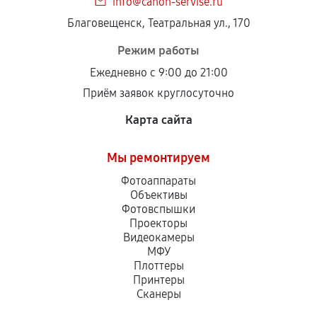
info@canon-servise.ru
Благовещенск, Театральная ул., 170
Режим работы
Ежедневно с 9:00 до 21:00
Приём заявок круглосуточно
Карта сайта
Мы ремонтируем
Фотоаппараты
Объективы
Фотовспышки
Проекторы
Видеокамеры
МФУ
Плоттеры
Принтеры
Сканеры