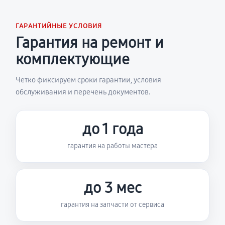
ГАРАНТИЙНЫЕ УСЛОВИЯ
Гарантия на ремонт и
комплектующие
Четко фиксируем сроки гарантии, условия
обслуживания и перечень документов.
до 1 года
гарантия на работы мастера
до 3 мес
гарантия на запчасти от сервиса