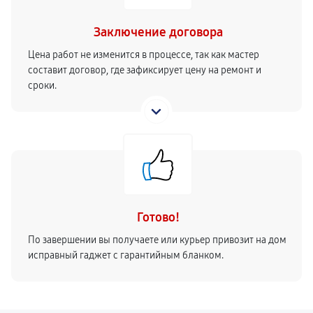
Заключение договора
Цена работ не изменится в процессе, так как мастер
составит договор, где зафиксирует цену на ремонт и
сроки.
Готово!
По завершении вы получаете или курьер привозит на дом
исправный гаджет с гарантийным бланком.