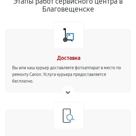
Этапы работ сервисного центра в
Благовещенске
Доставка
Вы или наш курьер доставляете фотоаппарат в место по
ремонту Canon. Услуга курьера предоставляется
бесплатно.