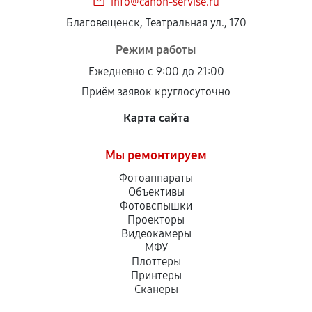
info@canon-servise.ru
Благовещенск, Театральная ул., 170
Режим работы
Ежедневно с 9:00 до 21:00
Приём заявок круглосуточно
Карта сайта
Мы ремонтируем
Фотоаппараты
Объективы
Фотовспышки
Проекторы
Видеокамеры
МФУ
Плоттеры
Принтеры
Сканеры