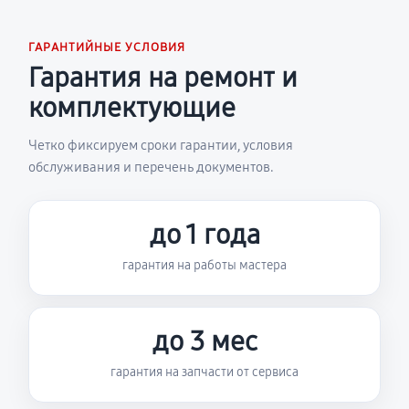
ГАРАНТИЙНЫЕ УСЛОВИЯ
Гарантия на ремонт и
комплектующие
Четко фиксируем сроки гарантии, условия
обслуживания и перечень документов.
до 1 года
гарантия на работы мастера
до 3 мес
гарантия на запчасти от сервиса