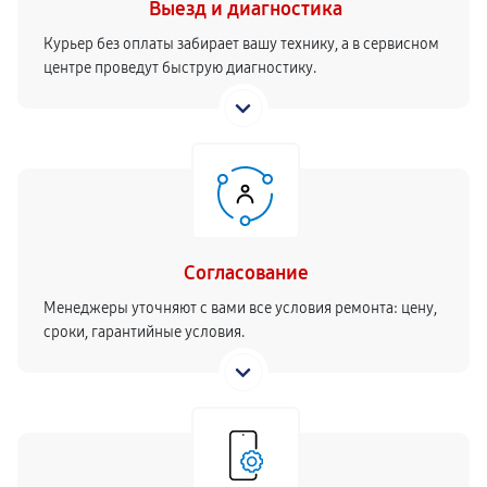
Выезд и диагностика
Курьер без оплаты забирает вашу технику, а в сервисном
центре проведут быструю диагностику.
Согласование
Менеджеры уточняют с вами все условия ремонта: цену,
сроки, гарантийные условия.