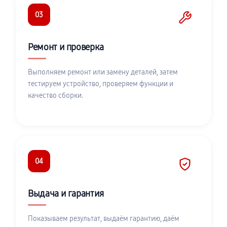
03
Ремонт и проверка
Выполняем ремонт или замену деталей, затем
тестируем устройство, проверяем функции и
качество сборки.
04
Выдача и гарантия
Показываем результат, выдаём гарантию, даём