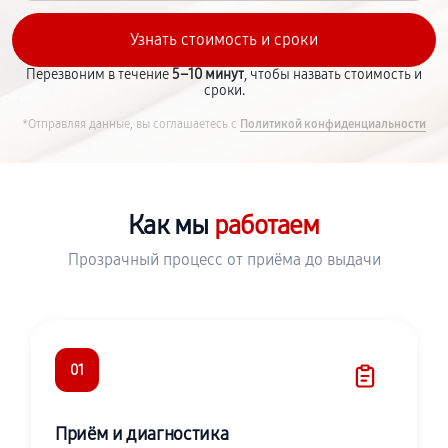
Перезвоним в течение
5–10 минут
, чтобы назвать стоимость и
сроки.
*Отправляя данные, вы соглашаетесь с
Политикой конфиденциальности
Как мы
работаем
Прозрачный процесс от приёма до выдачи
01
Приём и диагностика