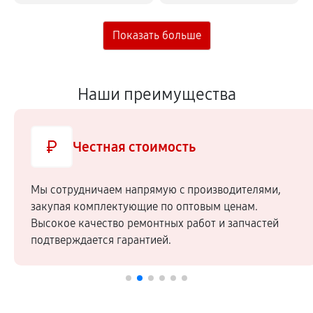
Наши преимущества
Честная стоимость
Мы сотрудничаем напрямую c производителями,
закупая комплектующие по оптовым ценам.
Высокое качество ремонтных работ и запчастей
подтверждается гарантией.