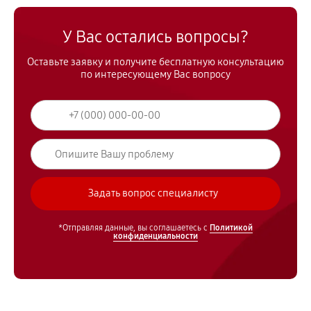
У Вас остались вопросы?
Оставьте заявку и получите бесплатную консультацию
по интересующему Вас вопросу
*Отправляя данные, вы соглашаетесь с
Политикой
конфиденциальности