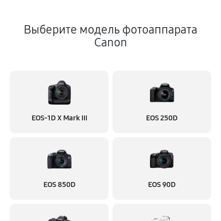
Выберите модель фотоаппарата
Canon
EOS‑1D X Mark III
EOS 250D
EOS 850D
EOS 90D