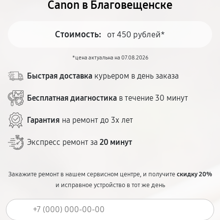
Canon в Благовещенске
Стоимость:
от 450 рублей*
*цена актуальна на 07.08.2026
Быстрая доставка
курьером в день заказа
Бесплатная диагностика
в течение 30 минут
Гарантия
на ремонт до 3х лет
Экспресс ремонт за
20 минут
Закажите ремонт в нашем сервисном центре, и получите
скидку 20%
и исправное устройство в тот же день