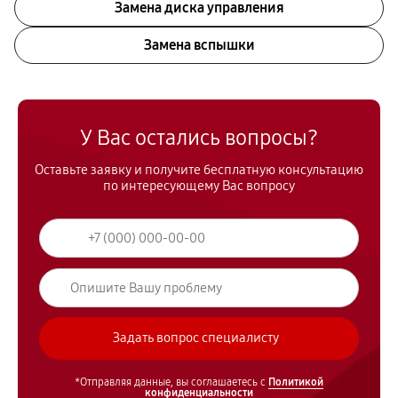
Замена диска управления
Замена вспышки
У Вас остались вопросы?
Оставьте заявку и получите бесплатную консультацию
по интересующему Вас вопросу
*Отправляя данные, вы соглашаетесь с
Политикой
конфиденциальности