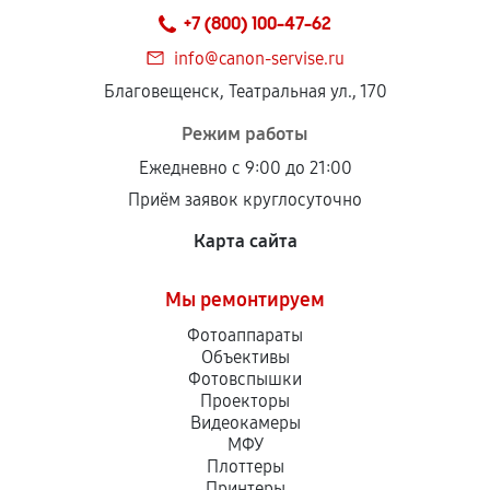
+7 (800) 100-47-62
info@canon-servise.ru
Благовещенск, Театральная ул., 170
Режим работы
Ежедневно с 9:00 до 21:00
Приём заявок круглосуточно
Карта сайта
Мы ремонтируем
Фотоаппараты
Объективы
Фотовспышки
Проекторы
Видеокамеры
МФУ
Плоттеры
Принтеры