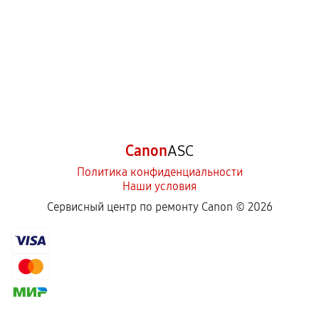
Canon
ASC
Политика конфиденциальности
Наши условия
Сервисный центр по ремонту Canon ©
2026