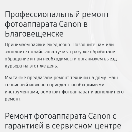
Профессиональный ремонт
фотоаппарата Canon в
Благовещенске
Принимаем заявки ежедневно. Позвоните нам или
заполните онлайн-анкету: мы сразу же обработаем
обращение и при необходимости организуем выезд
курьера на этот же день.
Мы также предлагаем ремонт техники на дому. Наш
сервисный инженер приедет с необходимыми
инструментами, осмотрит фотоаппарат и выполнит его
ремонт.
Ремонт фотоаппарата Canon с
гарантией в сервисном центре