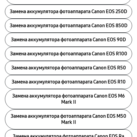
Замена аккумулятора фотоаппарата Canon EOS 250D
Замена аккумулятора фотоаппарата Canon EOS 850D
Замена аккумулятора фотоаппарата Canon EOS 90D
Замена аккумулятора фотоаппарата Canon EOS R100
Замена аккумулятора фотоаппарата Canon EOS R50
Замена аккумулятора фотоаппарата Canon EOS R10
Замена аккумулятора фотоаппарата Canon EOS M6
Mark II
Замена аккумулятора фотоаппарата Canon EOS M50
Mark II
Замена аккумулятора фотоаппарата Canon EOS Ra