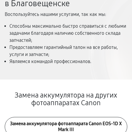
в Благовещенске
Воспользуйтесь нашими услугами, так как мы:
Способны максимально быстро справиться с любыми
задачами благодаря наличию собственного склада
запчастей;
Предоставляем гарантийный талон на все работы,
услуги и запчасти;
Являемся командой профессионалов.
Замена аккумулятора на других
фотоаппаратах Canon
Замена аккумулятора фотоаппарата Canon EOS‑1D X
Mark III