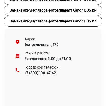
Замена аккумулятора фотоаппарата Canon EOS RP
Замена аккумулятора фотоаппарата Canon EOS R7
Адрес:
Театральная ул., 170
Режим работы:
Ежедневно с 9:00 до 21:00
Городской телефон:
+7 (800) 100-47-62