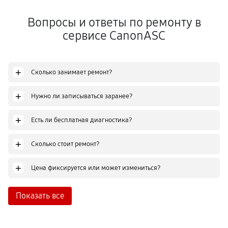
Вопросы и ответы по ремонту в
сервисе CanonASC
+
Сколько занимает ремонт?
+
Нужно ли записываться заранее?
+
Есть ли бесплатная диагностика?
+
Сколько стоит ремонт?
+
Цена фиксируется или может измениться?
Показать все