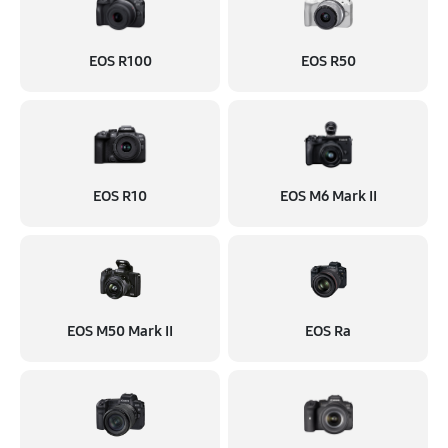
EOS R100
EOS R50
EOS R10
EOS M6 Mark II
EOS M50 Mark II
EOS Ra