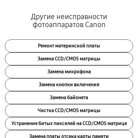
Другие неисправности
фотоаппаратов Canon
Ремонт материнской платы
Замена CCD/CMOS матрицы
Замена микрофона
Замена кнопки включения
Замена байонета
Чистка CCD/CMOS матрицы
Устранение битых пикселей на CCD/CMOS матрице
Замена платы отсека карты памяти