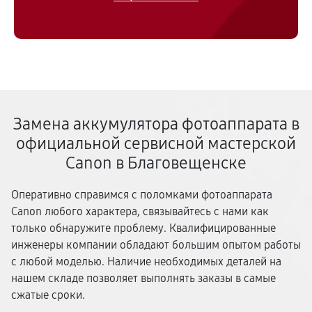
Замена аккумулятора фотоаппарата в
официальной сервисной мастерской
Canon в Благовещенске
Оперативно справимся с поломками фотоаппарата
Canon любого характера, связывайтесь с нами как
только обнаружите проблему. Квалифицированные
инженеры компании обладают большим опытом работы
с любой моделью. Наличие необходимых деталей на
нашем складе позволяет выполнять заказы в самые
сжатые сроки.