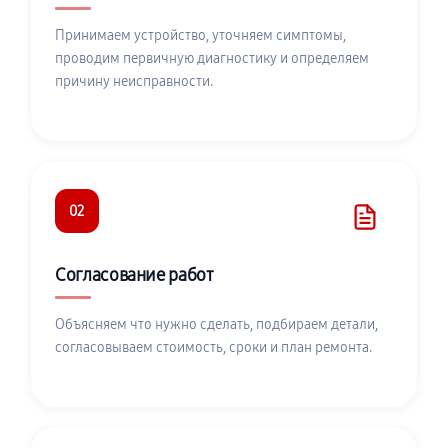
Принимаем устройство, уточняем симптомы,
проводим первичную диагностику и определяем
причину неисправности.
02
Согласование работ
Объясняем что нужно сделать, подбираем детали,
согласовываем стоимость, сроки и план ремонта.