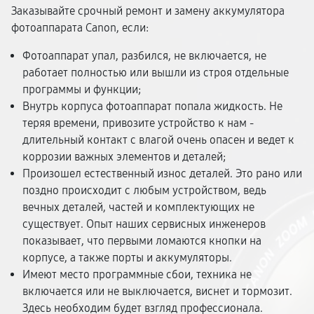
Заказывайте срочный ремонт и замену аккумулятора
фотоаппарата Canon, если:
Фотоаппарат упал, разбился, не включается, не
работает полностью или вышли из строя отдельные
программы и функции;
Внутрь корпуса фотоаппарат попала жидкость. Не
теряя времени, привозите устройство к нам -
длительный контакт с влагой очень опасен и ведет к
коррозии важных элементов и деталей;
Произошел естественный износ деталей. Это рано или
поздно происходит с любым устройством, ведь
вечных деталей, частей и комплектующих не
существует. Опыт наших сервисных инженеров
показывает, что первыми ломаются кнопки на
корпусе, а также порты и аккумуляторы.
Имеют место программные сбои, техника не
включается или не выключается, виснет и тормозит.
Здесь необходим будет взгляд профессионала.