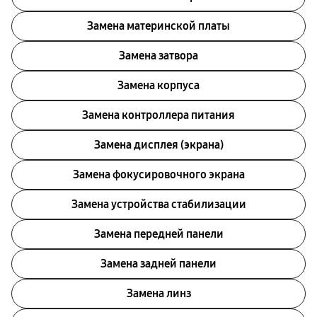
Замена материнской платы
Замена затвора
Замена корпуса
Замена контроллера питания
Замена дисплея (экрана)
Замена фокусировочного экрана
Замена устройства стабилизации
Замена передней панели
Замена задней панели
Замена линз