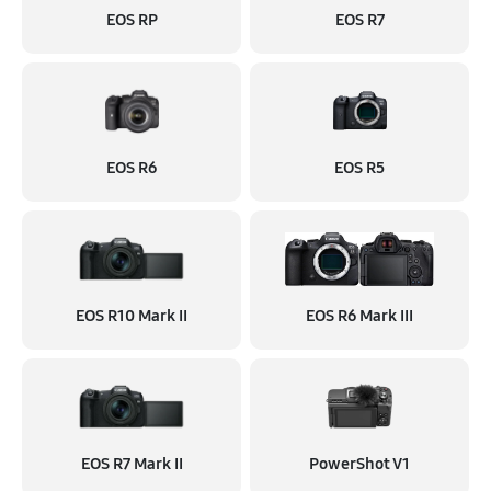
EOS RP
EOS R7
EOS R6
EOS R5
EOS R10 Mark II
EOS R6 Mark III
EOS R7 Mark II
PowerShot V1