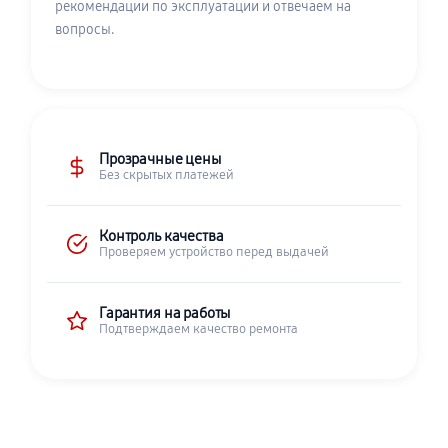
рекомендации по эксплуатации и отвечаем на
вопросы.
Прозрачные цены
Без скрытых платежей
Контроль качества
Проверяем устройство перед выдачей
Гарантия на работы
Подтверждаем качество ремонта