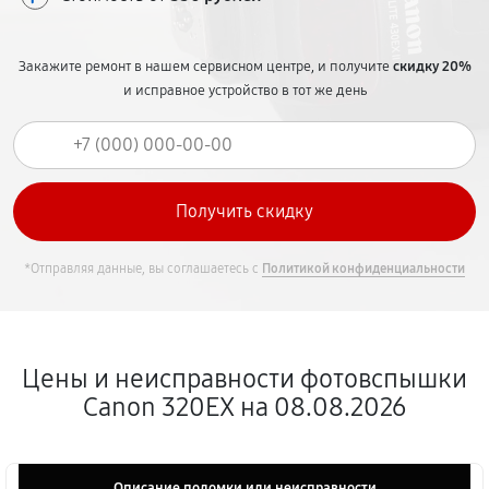
Закажите ремонт в нашем сервисном центре, и получите
скидку 20%
и исправное устройство в тот же день
*Отправляя данные, вы соглашаетесь с
Политикой конфиденциальности
Цены и неисправности фотовспышки
Canon 320EX на 08.08.2026
Описание поломки или неисправности