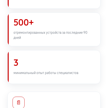
500+
отремонтированных устройств за последние 90
дней
3
минимальный опыт работы специалистов
📄