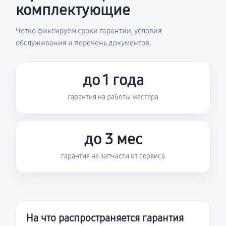
комплектующие
Четко фиксируем сроки гарантии, условия
обслуживания и перечень документов.
до 1 года
гарантия на работы мастера
до 3 мес
гарантия на запчасти от сервиса
На что распространяется гарантия