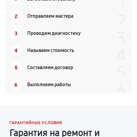
1
2
2
Отправляем мастера
3
3
Проводим диагностику
4
4
Называем стоимость
5
5
Составляем договор
6
6
Выполняем работы
ГАРАНТИЙНЫЕ УСЛОВИЯ
Гарантия на ремонт и