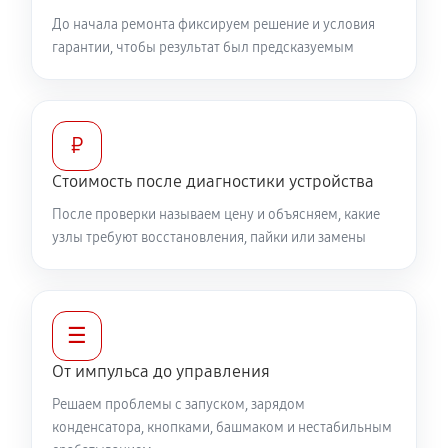
До начала ремонта фиксируем решение и условия
гарантии, чтобы результат был предсказуемым
₽
Стоимость после диагностики устройства
После проверки называем цену и объясняем, какие
узлы требуют восстановления, пайки или замены
☰
От импульса до управления
Решаем проблемы с запуском, зарядом
конденсатора, кнопками, башмаком и нестабильным