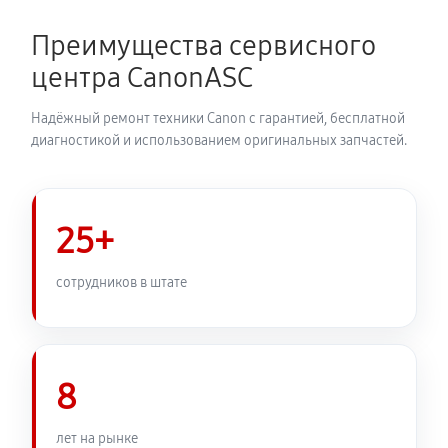
Преимущества сервисного
центра CanonASC
Надёжный ремонт техники Canon с гарантией, бесплатной
диагностикой и использованием оригинальных запчастей.
25+
сотрудников в штате
8
лет на рынке