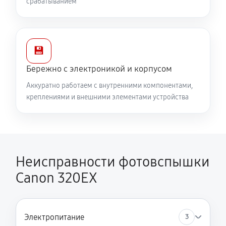
срабатыванием
💾
Бережно с электроникой и корпусом
Аккуратно работаем с внутренними компонентами,
креплениями и внешними элементами устройства
Неисправности фотовспышки
Canon 320EX
Электропитание
3