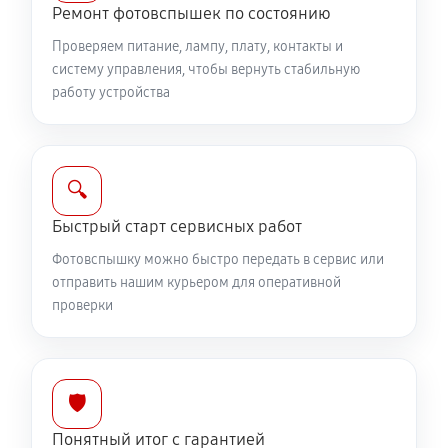
Ремонт фотовспышек по состоянию
Проверяем питание, лампу, плату, контакты и
систему управления, чтобы вернуть стабильную
работу устройства
🔍
Быстрый старт сервисных работ
Фотовспышку можно быстро передать в сервис или
отправить нашим курьером для оперативной
проверки
🛡️
Понятный итог с гарантией