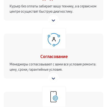
Курьер без оплаты забирает вашу технику, а в сервисном
центре осуществят быструю диагностику.
Согласование
Менеджеры согласовывают с вами все условия ремонта:
цену, сроки, гарантийные условия.