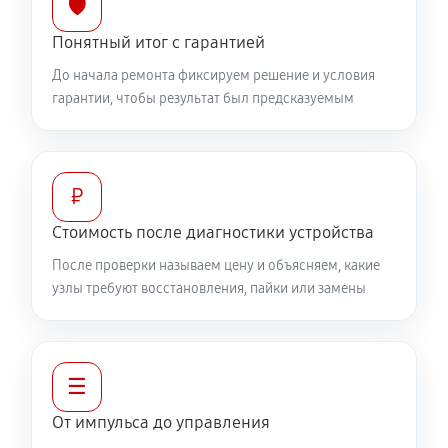
🛡️
Понятный итог с гарантией
До начала ремонта фиксируем решение и условия
гарантии, чтобы результат был предсказуемым
₽
Стоимость после диагностики устройства
После проверки называем цену и объясняем, какие
узлы требуют восстановления, пайки или замены
☰
От импульса до управления