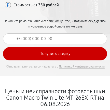
Стоимость от
350 рублей
Закажите ремонт в нашем сервисном центре, и получите
скидку 20%
и исправное устройство в тот же день
*Отправляя данные, вы соглашаетесь с
Политикой конфиденциальности
Цены и неисправности фотовспышки
Canon Macro Twin Lite MT-26EX-RT на
06.08.2026