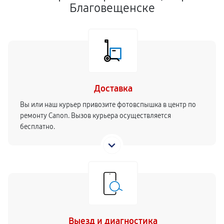
Благовещенске
Доставка
Вы или наш курьер привозите фотовспышка в центр по
ремонту Canon. Вызов курьера осуществляется
бесплатно.
Выезд и диагностика