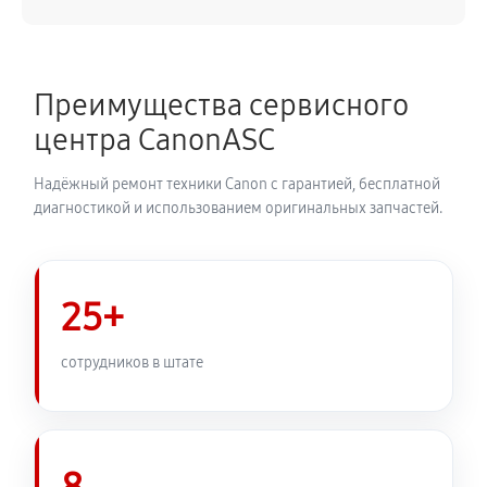
Преимущества сервисного
центра CanonASC
Надёжный ремонт техники Canon с гарантией, бесплатной
диагностикой и использованием оригинальных запчастей.
25+
сотрудников в штате