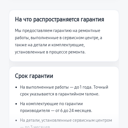
На что распространяется гарантия
Мы предоставляем гарантию на ремонтные
работы, выполненные в сервисном центре, а
также на детали и комплектующие,
установленные в процессе ремонта.
Срок гарантии
На выполненные работы — до 1 года. Точный
срок указывается в гарантийном талоне.
На комплектующие по гарантии
производителя — от 6 до 24 месяцев.
На детали, установленные сервисным центром
— до 3 месяцев.