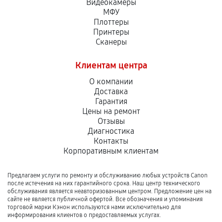
Видеокамеры
МФУ
Плоттеры
Принтеры
Сканеры
Клиентам центра
О компании
Доставка
Гарантия
Цены на ремонт
Отзывы
Диагностика
Контакты
Корпоративным клиентам
Предлагаем услуги по ремонту и обслуживанию любых устройств Canon
после истечения на них гарантийного срока. Наш центр технического
обслуживания является неавторизованным центром. Предложение цен на
сайте не является публичной офертой. Все обозначения и упоминания
торговой марки Кэнон используются нами исключительно для
информирования клиентов о предоставляемых услугах.