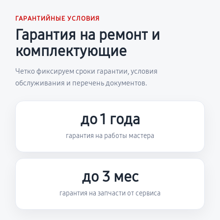
ГАРАНТИЙНЫЕ УСЛОВИЯ
Гарантия на ремонт и
комплектующие
Четко фиксируем сроки гарантии, условия
обслуживания и перечень документов.
до 1 года
гарантия на работы мастера
до 3 мес
гарантия на запчасти от сервиса