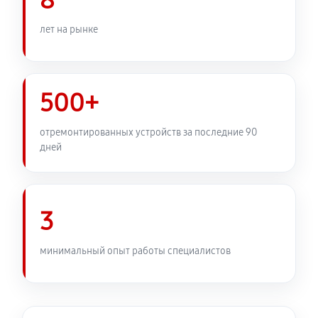
8
лет на рынке
500+
отремонтированных устройств за последние 90
дней
3
минимальный опыт работы специалистов