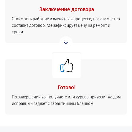
Заключение договора
Стоимость работ не изменится в процессе, так как мастер
составит договор, где зафиксирует цену на ремонт и
сроки.
Готово!
По завершении вы получаете или курьер привозит на дом
исправный гаджет с гарантийным бланком.