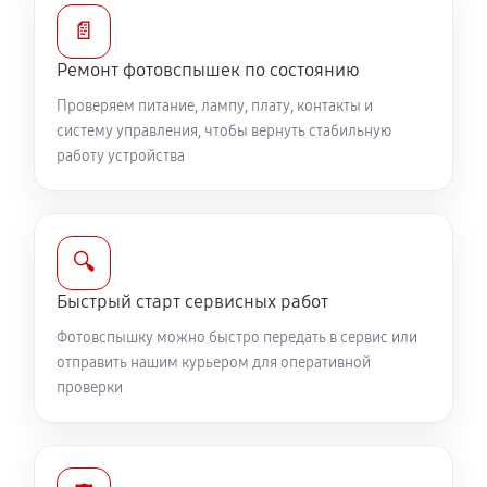
📄
Ремонт фотовспышек по состоянию
Проверяем питание, лампу, плату, контакты и
систему управления, чтобы вернуть стабильную
работу устройства
🔍
Быстрый старт сервисных работ
Фотовспышку можно быстро передать в сервис или
отправить нашим курьером для оперативной
проверки