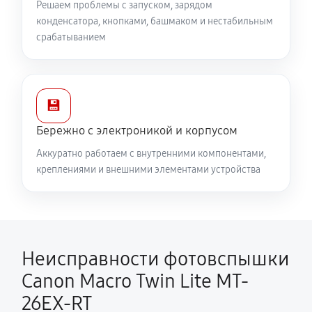
Решаем проблемы с запуском, зарядом
конденсатора, кнопками, башмаком и нестабильным
срабатыванием
💾
Бережно с электроникой и корпусом
Аккуратно работаем с внутренними компонентами,
креплениями и внешними элементами устройства
Неисправности фотовспышки
Canon Macro Twin Lite MT-
26EX-RT