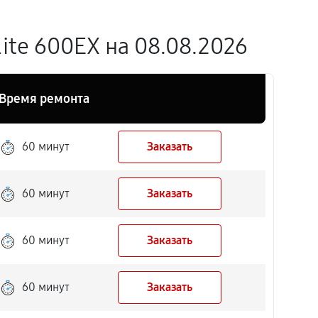
te 600EX на 08.08.2026
Время ремонта
60 минут
Заказать
60 минут
Заказать
60 минут
Заказать
60 минут
Заказать