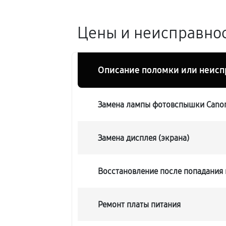
Цены и неисправнос
Описание поломки или неисп
Замена лампы фотовспышки Canon
Замена дисплея (экрана)
Восстановление после попадания 
Ремонт платы питания