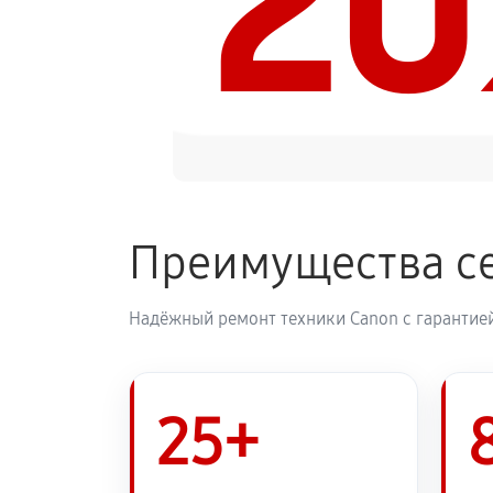
2
Преимущества с
Надёжный ремонт техники Canon с гарантией
25+