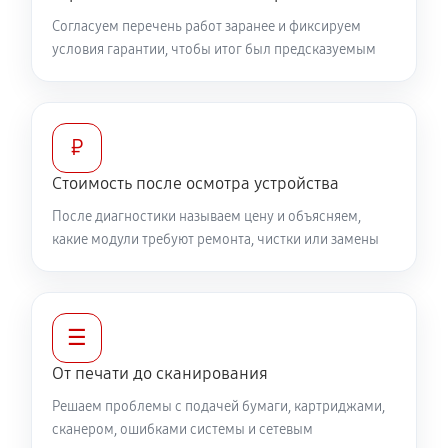
Согласуем перечень работ заранее и фиксируем
условия гарантии, чтобы итог был предсказуемым
₽
Стоимость после осмотра устройства
После диагностики называем цену и объясняем,
какие модули требуют ремонта, чистки или замены
☰
От печати до сканирования
Решаем проблемы с подачей бумаги, картриджами,
сканером, ошибками системы и сетевым