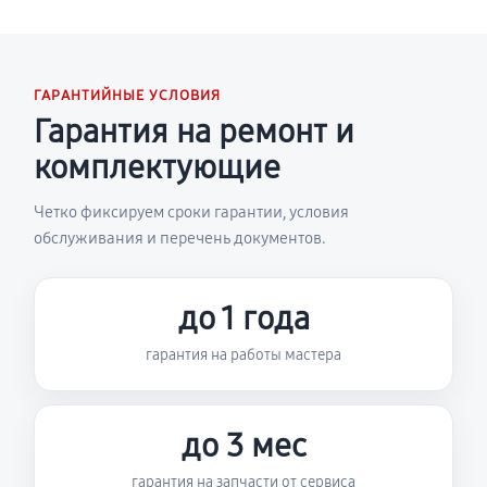
ГАРАНТИЙНЫЕ УСЛОВИЯ
Гарантия на ремонт и
комплектующие
Четко фиксируем сроки гарантии, условия
обслуживания и перечень документов.
до 1 года
гарантия на работы мастера
до 3 мес
гарантия на запчасти от сервиса