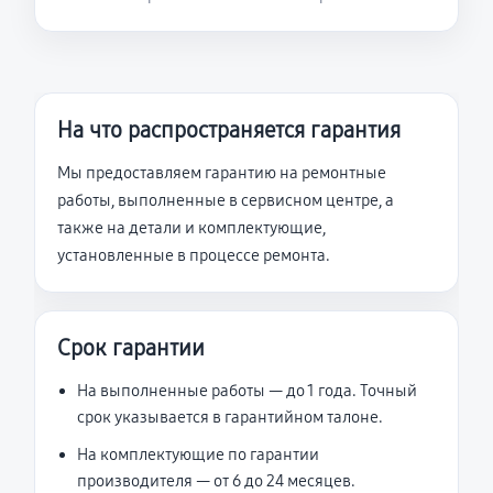
На что распространяется гарантия
Мы предоставляем гарантию на ремонтные
работы, выполненные в сервисном центре, а
также на детали и комплектующие,
установленные в процессе ремонта.
Срок гарантии
На выполненные работы — до 1 года. Точный
срок указывается в гарантийном талоне.
На комплектующие по гарантии
производителя — от 6 до 24 месяцев.