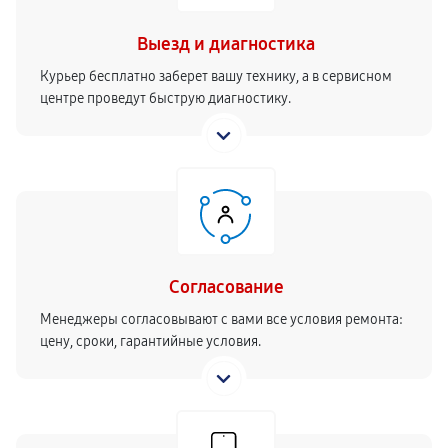
Выезд и диагностика
Курьер бесплатно заберет вашу технику, а в сервисном
центре проведут быструю диагностику.
Согласование
Менеджеры согласовывают с вами все условия ремонта:
цену, сроки, гарантийные условия.