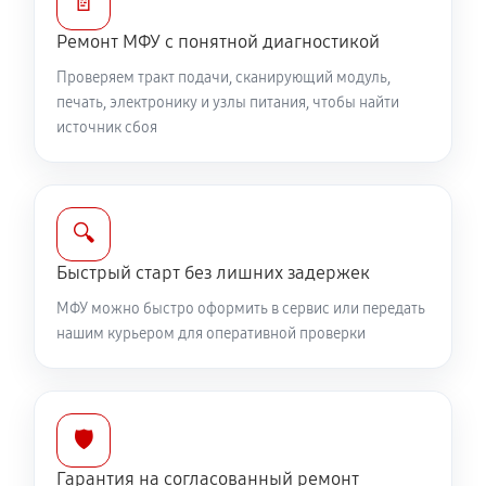
📄
Ремонт МФУ с понятной диагностикой
Проверяем тракт подачи, сканирующий модуль,
печать, электронику и узлы питания, чтобы найти
источник сбоя
🔍
Быстрый старт без лишних задержек
МФУ можно быстро оформить в сервис или передать
нашим курьером для оперативной проверки
🛡️
Гарантия на согласованный ремонт