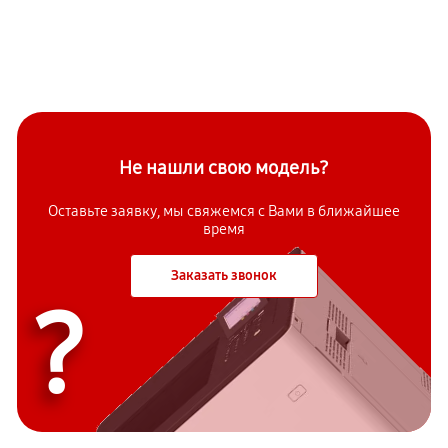
Не нашли свою модель?
Оставьте заявку, мы свяжемся с Вами в ближайшее
время
Заказать звонок
?