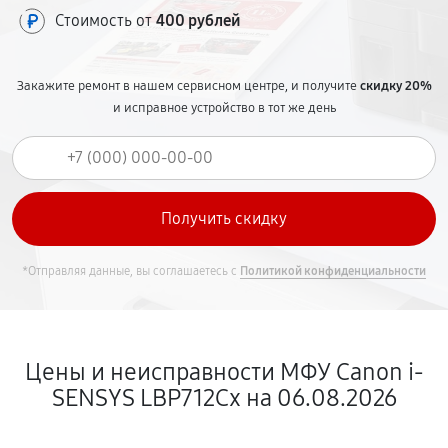
Стоимость от
400 рублей
Закажите ремонт в нашем сервисном центре, и получите
скидку 20%
и исправное устройство в тот же день
*Отправляя данные, вы соглашаетесь с
Политикой конфиденциальности
Цены и неисправности МФУ Canon i-
SENSYS LBP712Cx на 06.08.2026