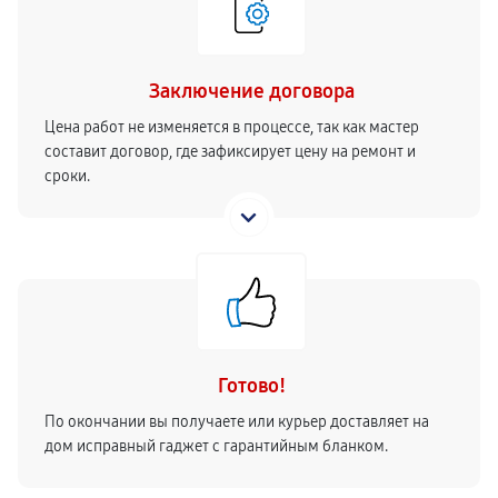
Заключение договора
Цена работ не изменяется в процессе, так как мастер
составит договор, где зафиксирует цену на ремонт и
сроки.
Готово!
По окончании вы получаете или курьер доставляет на
дом исправный гаджет с гарантийным бланком.