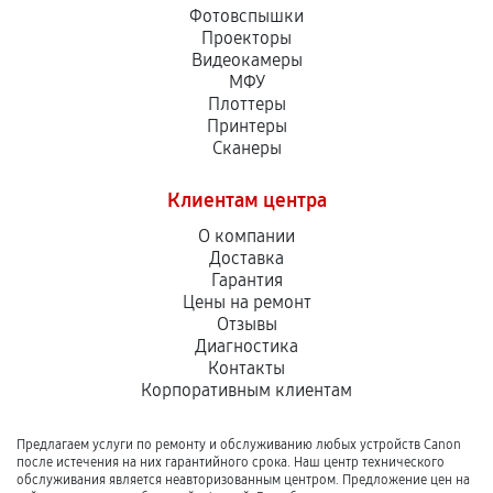
Фотовспышки
Проекторы
Видеокамеры
МФУ
Плоттеры
Принтеры
Сканеры
Клиентам центра
О компании
Доставка
Гарантия
Цены на ремонт
Отзывы
Диагностика
Контакты
Корпоративным клиентам
Предлагаем услуги по ремонту и обслуживанию любых устройств Canon
после истечения на них гарантийного срока. Наш центр технического
обслуживания является неавторизованным центром. Предложение цен на