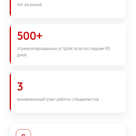
лет на рынке
500+
отремонтированных устройств за последние 90
дней
3
минимальный опыт работы специалистов