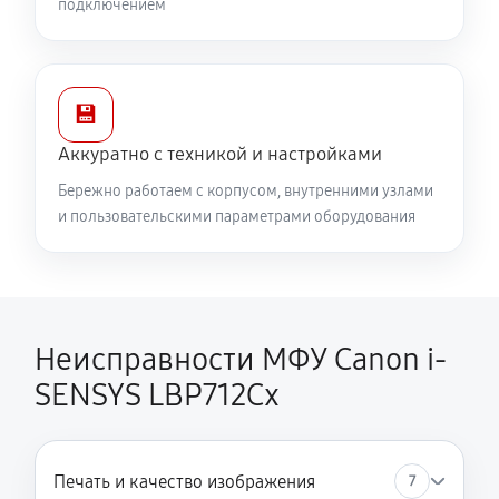
подключением
💾
Аккуратно с техникой и настройками
Бережно работаем с корпусом, внутренними узлами
и пользовательскими параметрами оборудования
Неисправности МФУ Canon i-
SENSYS LBP712Cx
Печать и качество изображения
7