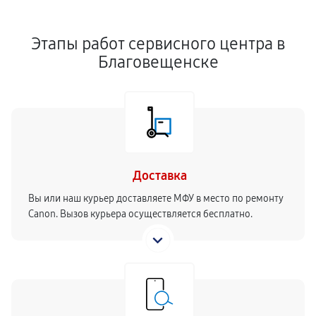
Этапы работ сервисного центра в
Благовещенске
Доставка
Вы или наш курьер доставляете МФУ в место по ремонту
Canon. Вызов курьера осуществляется бесплатно.