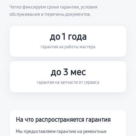
Четко фиксируем сроки гарантии, условия
обслуживания и перечень документов.
до 1 года
гарантия на работы мастера
до 3 мес
гарантия на запчасти от сервиса
На что распространяется гарантия
Мы предоставляем гарантию на ремонтные