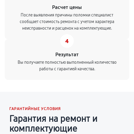
Расчет цены
После выявления причины поломки специалист
сообщает стоимость ремонта с учетом характера
неисправности и расценок на комплектующие.
4
Результат
Вы получаете полностью выполненный количество
работы с гарантией качества.
ГАРАНТИЙНЫЕ УСЛОВИЯ
Гарантия на ремонт и
комплектующие