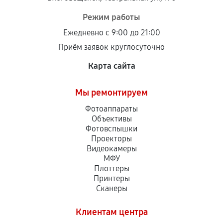
Режим работы
Ежедневно с 9:00 до 21:00
Приём заявок круглосуточно
Карта сайта
Мы ремонтируем
Фотоаппараты
Объективы
Фотовспышки
Проекторы
Видеокамеры
МФУ
Плоттеры
Принтеры
Сканеры
Клиентам центра