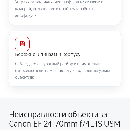
Устраняем заклинивание, люфт, ошибки связи с
камерой, помутнение и проблемы работы
автофокуса
💾
Бережно к линзам и корпусу
Соблюдаем аккуратный разбор и внимательно
относимся к линзам, байонету и подвижным узлам
объектива
Неисправности объектива
Canon EF 24-70mm f/4L IS USM