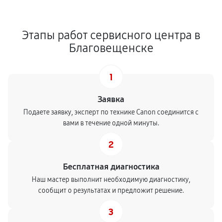
Этапы работ сервисного центра в
Благовещенске
1
Заявка
Подаете заявку, эксперт по технике Canon соединится с
вами в течение одной минуты.
2
Бесплатная диагностика
Наш мастер выполнит необходимую диагностику,
сообщит о результатах и предложит решение.
3