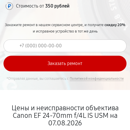
Стоимость от
350 рублей
Закажите ремонт в нашем сервисном центре, и получите
скидку 20%
и исправное устройство в тот же день
*Отправляя данные, вы соглашаетесь с
Политикой конфиденциальности
Цены и неисправности объектива
Canon EF 24-70mm f/4L IS USM на
07.08.2026