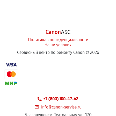
Canon
ASC
Политика конфиденциальности
Наши условия
Сервисный центр по ремонту Canon ©
2026
+7 (800) 100-47-62
info@canon-servise.ru
Благовещенск, Театральная ул., 170