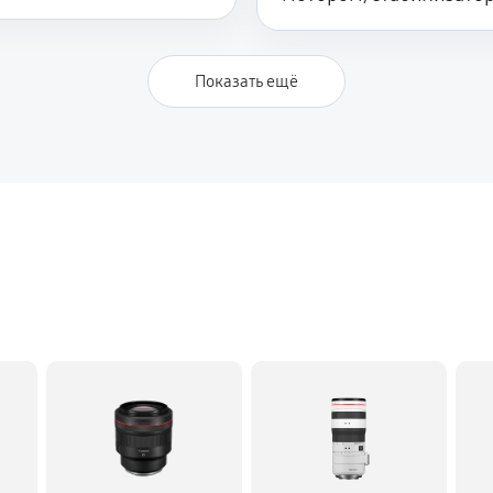
Показать ещё