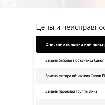
Цены и неисправнос
Описание поломки или неисп
Замена байонета объектива Canon
Замена мотора объектива Canon E
Замена передней группы линз