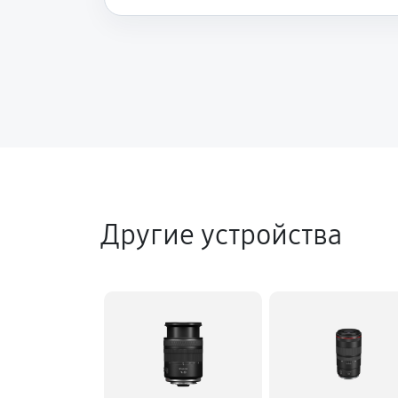
Другие устройства