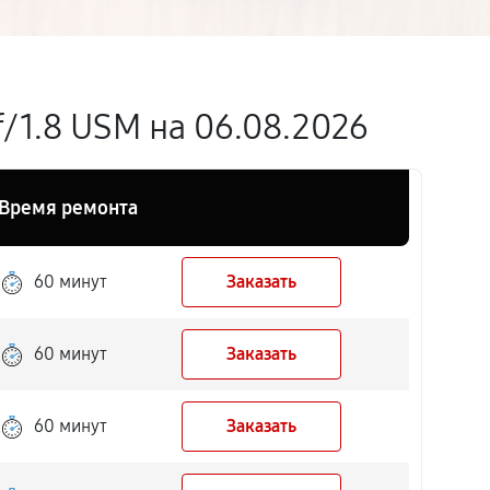
/1.8 USM на 06.08.2026
Время ремонта
60 минут
Заказать
60 минут
Заказать
60 минут
Заказать