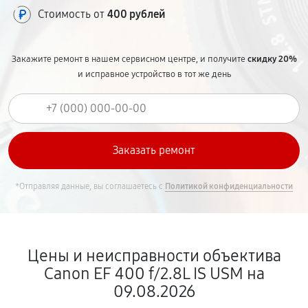
Стоимость от
400 рублей
Закажите ремонт в нашем сервисном центре, и получите
скидку 20%
и исправное устройство в тот же день
*Отправляя данные, вы соглашаетесь с
Политикой конфиденциальности
Цены и неисправности объектива
Canon EF 400 f/2.8L IS USM на
09.08.2026