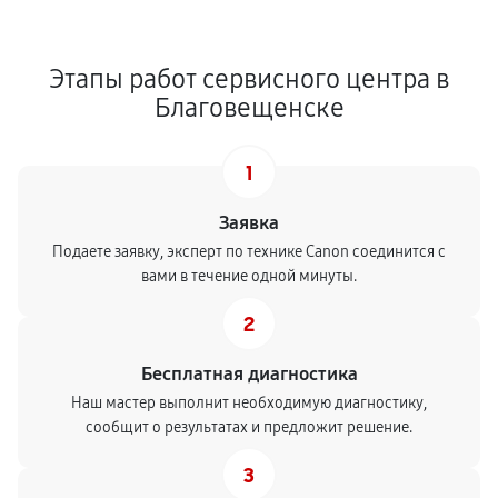
Этапы работ сервисного центра в
Благовещенске
1
Заявка
Подаете заявку, эксперт по технике Canon соединится с
вами в течение одной минуты.
2
Бесплатная диагностика
Наш мастер выполнит необходимую диагностику,
сообщит о результатах и предложит решение.
3