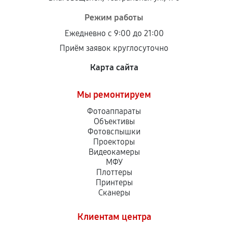
Режим работы
Ежедневно с 9:00 до 21:00
Приём заявок круглосуточно
Карта сайта
Мы ремонтируем
Фотоаппараты
Объективы
Фотовспышки
Проекторы
Видеокамеры
МФУ
Плоттеры
Принтеры
Сканеры
Клиентам центра