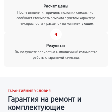
Расчет цены
После выявления причины поломки специалист
сообщает стоимость ремонта с учетом характера
неисправности и расценок на комплектующие.
4
Результат
Вы получаете полностью выполненный количество
работы с гарантией качества.
ГАРАНТИЙНЫЕ УСЛОВИЯ
Гарантия на ремонт и
комплектующие