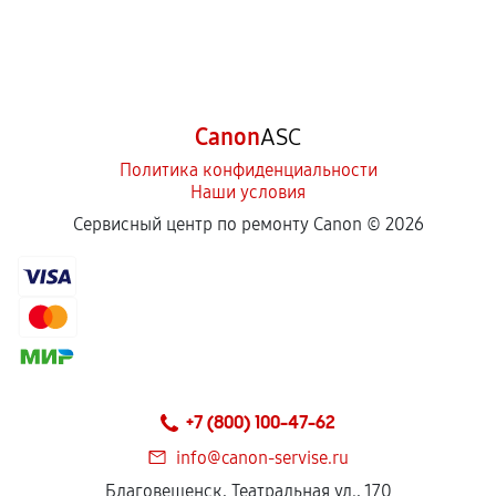
Canon
ASC
Политика конфиденциальности
Наши условия
Сервисный центр по ремонту Canon ©
2026
+7 (800) 100-47-62
info@canon-servise.ru
Благовещенск, Театральная ул., 170