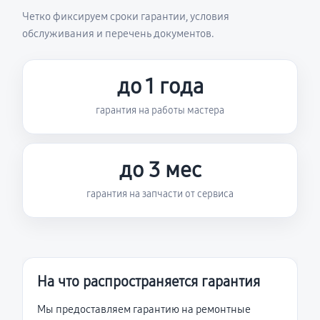
Четко фиксируем сроки гарантии, условия
обслуживания и перечень документов.
до 1 года
гарантия на работы мастера
до 3 мес
гарантия на запчасти от сервиса
На что распространяется гарантия
Мы предоставляем гарантию на ремонтные