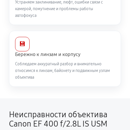
Устраняем заклинивание, люфт, ошибки связи с
камерой, помутнение и проблемы работы
автофокуса
💾
Бережно к линзам и корпусу
Соблюдаем аккуратный разбор и внимательно
относимся к линзам, байонету и подвижным узлам
объектива
Неисправности объектива
Canon EF 400 f/2.8L IS USM