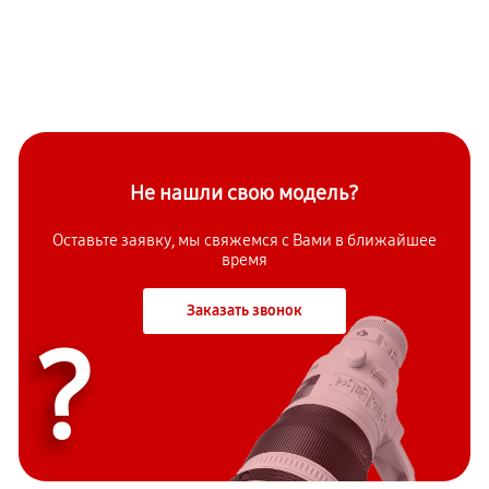
Не нашли свою модель?
Оставьте заявку, мы свяжемся с Вами в ближайшее
время
Заказать звонок
?