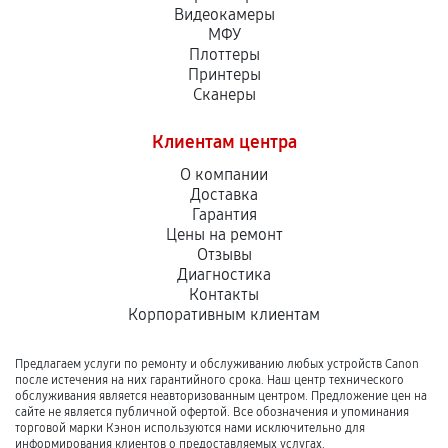
Видеокамеры
МФУ
Плоттеры
Принтеры
Сканеры
Клиентам центра
О компании
Доставка
Гарантия
Цены на ремонт
Отзывы
Диагностика
Контакты
Корпоративным клиентам
Предлагаем услуги по ремонту и обслуживанию любых устройств Canon
после истечения на них гарантийного срока. Наш центр технического
обслуживания является неавторизованным центром. Предложение цен на
сайте не является публичной офертой. Все обозначения и упоминания
торговой марки Кэнон используются нами исключительно для
информирования клиентов о предоставляемых услугах.