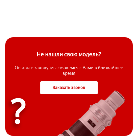
Не нашли свою модель?
Оставьте заявку, мы свяжемся с Вами в ближайшее
время
Заказать звонок
?