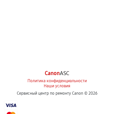
Canon
ASC
Политика конфиденциальности
Наши условия
Сервисный центр по ремонту Canon ©
2026