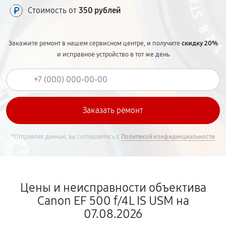
Стоимость от
350 рублей
Закажите ремонт в нашем сервисном центре, и получите
скидку 20%
и исправное устройство в тот же день
*Отправляя данные, вы соглашаетесь с
Политикой конфиденциальности
Цены и неисправности объектива
Canon EF 500 f/4L IS USM на
07.08.2026