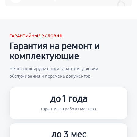
6
ГАРАНТИЙНЫЕ УСЛОВИЯ
Гарантия на ремонт и
комплектующие
Четко фиксируем сроки гарантии, условия
обслуживания и перечень документов.
до 1 года
гарантия на работы мастера
до 3 мес