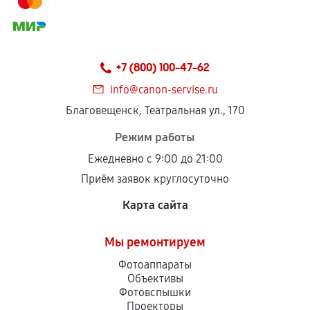
+7 (800) 100-47-62
info@canon-servise.ru
Благовещенск, Театральная ул., 170
Режим работы
Ежедневно с 9:00 до 21:00
Приём заявок круглосуточно
Карта сайта
Мы ремонтируем
Фотоаппараты
Объективы
Фотовспышки
Проекторы