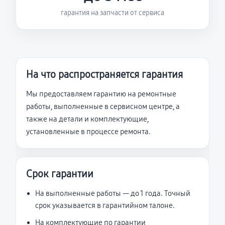
гарантия на запчасти от сервиса
На что распространяется гарантия
Мы предоставляем гарантию на ремонтные
работы, выполненные в сервисном центре, а
также на детали и комплектующие,
установленные в процессе ремонта.
Срок гарантии
На выполненные работы — до 1 года. Точный
срок указывается в гарантийном талоне.
На комплектующие по гарантии