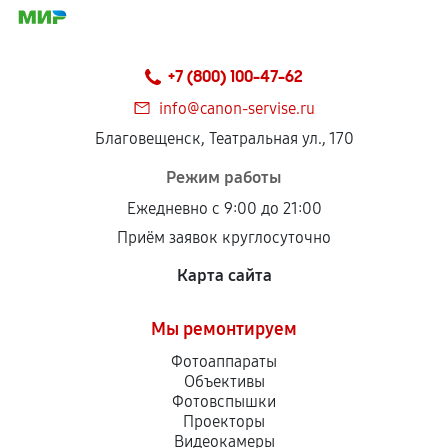
+7 (800) 100-47-62
info@canon-servise.ru
Благовещенск, Театральная ул., 170
Режим работы
Ежедневно с 9:00 до 21:00
Приём заявок круглосуточно
Карта сайта
Мы ремонтируем
Фотоаппараты
Объективы
Фотовспышки
Проекторы
Видеокамеры