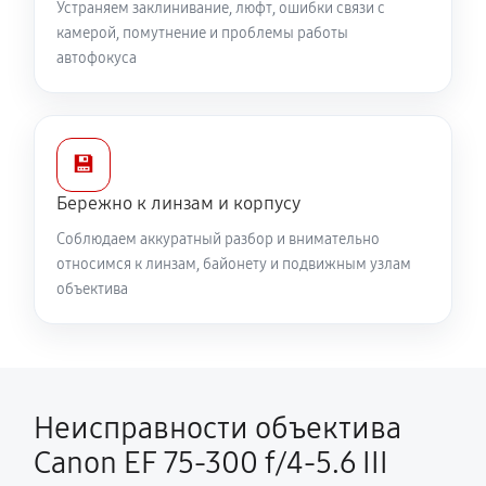
Устраняем заклинивание, люфт, ошибки связи с
камерой, помутнение и проблемы работы
автофокуса
💾
Бережно к линзам и корпусу
Соблюдаем аккуратный разбор и внимательно
относимся к линзам, байонету и подвижным узлам
объектива
Неисправности объектива
Canon EF 75-300 f/4-5.6 III