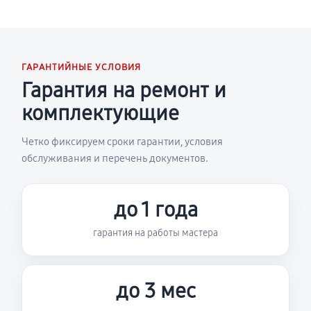
ГАРАНТИЙНЫЕ УСЛОВИЯ
Гарантия на ремонт и
комплектующие
Четко фиксируем сроки гарантии, условия
обслуживания и перечень документов.
до 1 года
гарантия на работы мастера
до 3 мес