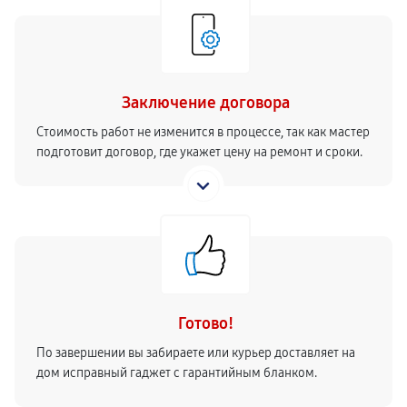
Заключение договора
Стоимость работ не изменится в процессе, так как мастер
подготовит договор, где укажет цену на ремонт и сроки.
Готово!
По завершении вы забираете или курьер доставляет на
дом исправный гаджет с гарантийным бланком.