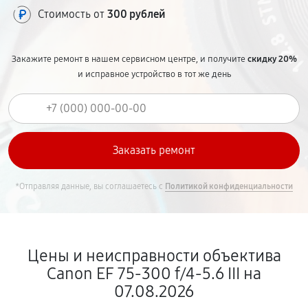
Стоимость от
300 рублей
Закажите ремонт в нашем сервисном центре, и получите
скидку 20%
и исправное устройство в тот же день
*Отправляя данные, вы соглашаетесь с
Политикой конфиденциальности
Цены и неисправности объектива
Canon EF 75-300 f/4-5.6 III на
07.08.2026