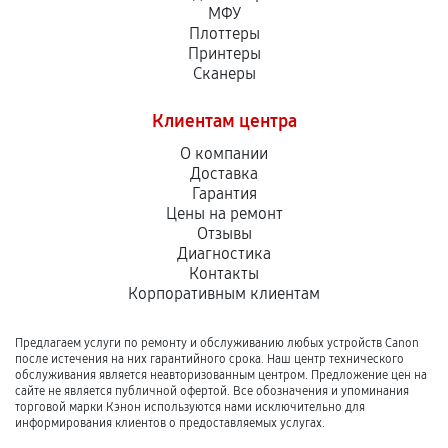
МФУ
Плоттеры
Принтеры
Сканеры
Клиентам центра
О компании
Доставка
Гарантия
Цены на ремонт
Отзывы
Диагностика
Контакты
Корпоративным клиентам
Предлагаем услуги по ремонту и обслуживанию любых устройств Canon
после истечения на них гарантийного срока. Наш центр технического
обслуживания является неавторизованным центром. Предложение цен на
сайте не является публичной офертой. Все обозначения и упоминания
торговой марки Кэнон используются нами исключительно для
информирования клиентов о предоставляемых услугах.