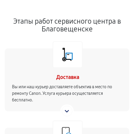
Этапы работ сервисного центра в
Благовещенске
Доставка
Вы или наш курьер доставляете объектив в место по
ремонту Canon. Услуга курьера осуществляется
бесплатно.