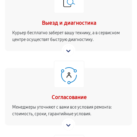
Выезд и диагностика
Курьер бесплатно заберет вашу технику, а в сервисном
центре осуществят быструю диагностику.
Согласование
Менеджеры уточняют с вами все условия ремонта:
стоимость, сроки, гарантийные условия.