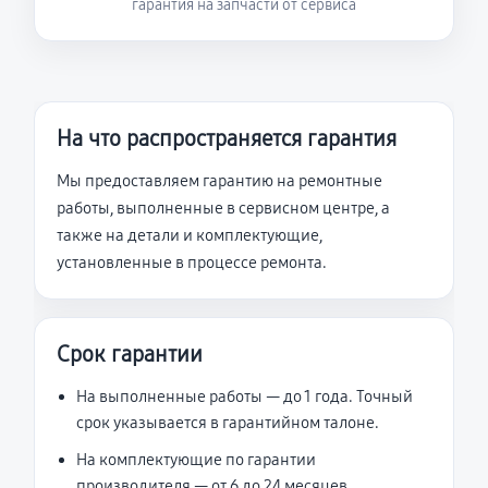
гарантия на запчасти от сервиса
На что распространяется гарантия
Мы предоставляем гарантию на ремонтные
работы, выполненные в сервисном центре, а
также на детали и комплектующие,
установленные в процессе ремонта.
Срок гарантии
На выполненные работы — до 1 года. Точный
срок указывается в гарантийном талоне.
На комплектующие по гарантии
производителя — от 6 до 24 месяцев.