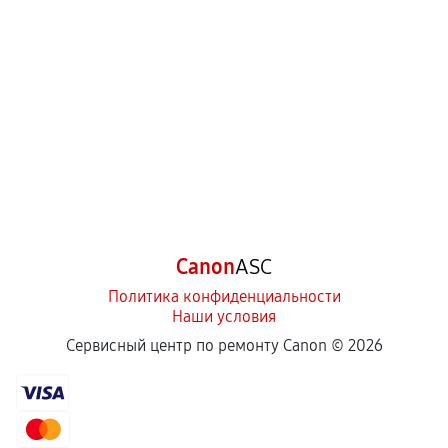
Canon
ASC
Политика конфиденциальности
Наши условия
Сервисный центр по ремонту Canon ©
2026