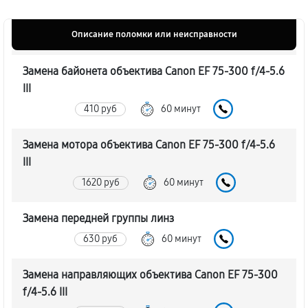
Описание поломки или неисправности
Замена байонета объектива Canon EF 75-300 f/4-5.6
III
410 руб
60 минут
Замена мотора объектива Canon EF 75-300 f/4-5.6
III
1620 руб
60 минут
Замена передней группы линз
630 руб
60 минут
Замена направляющих объектива Canon EF 75-300
f/4-5.6 III