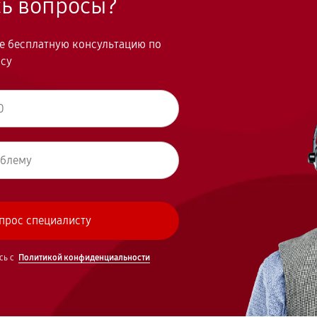
сь вопросы?
те бесплатную консультацию по
осу
сь с
Политикой конфиденциальности