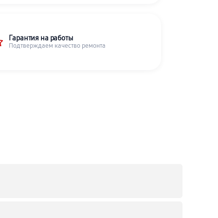
Гарантия на работы
Подтверждаем качество ремонта