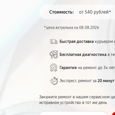
Стоимость:
от 540 рублей*
*цена актуальна на 08.08.2026
Быстрая доставка
курьером в
Бесплатная диагностика
в те
Гарантия
на ремонт до 3х ле
Экспресс ремонт за
20 минут
Закажите ремонт в нашем сервисном це
исправное устройство в тот же день