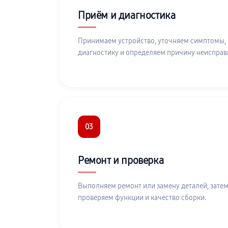
Приём и диагностика
Принимаем устройство, уточняем симптомы,
диагностику и определяем причину неисправ
03
Ремонт и проверка
Выполняем ремонт или замену деталей, затем
проверяем функции и качество сборки.