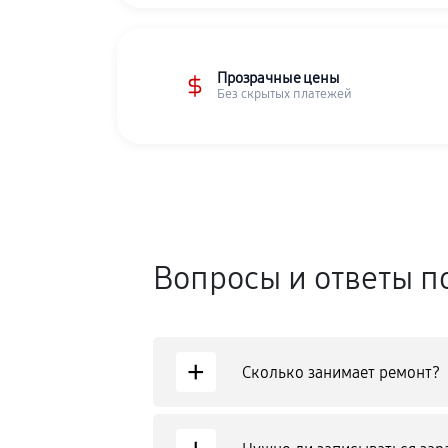
Прозрачные цены
Без скрытых платежей
Вопросы и ответы п
+
Сколько занимает ремонт?