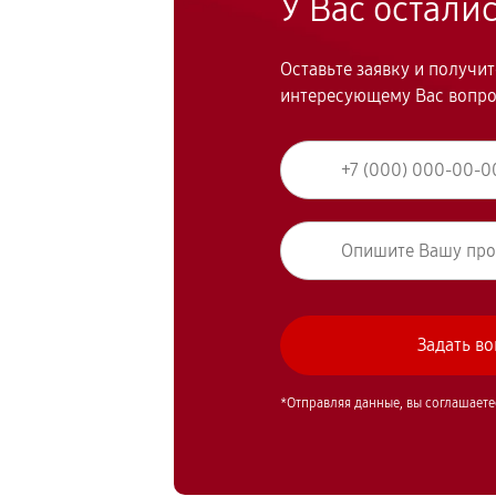
У Вас остали
Оставьте заявку и получи
интересующему Вас вопр
*Отправляя данные, вы соглашаете