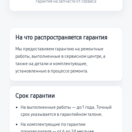
гарантия на запчасти от сервиса
На что распространяется гарантия
Мы предоставляем гарантию на ремонтные
работы, выполненные в сервисном центре, а
также на детали и комплектующие,
установленные в процессе ремонта.
Срок гарантии
На выполненные работы — до 1 года. Точный
срок указывается в гарантийном талоне.
На комплектующие по гарантии
производителя — от 6 до 24 месяцев.