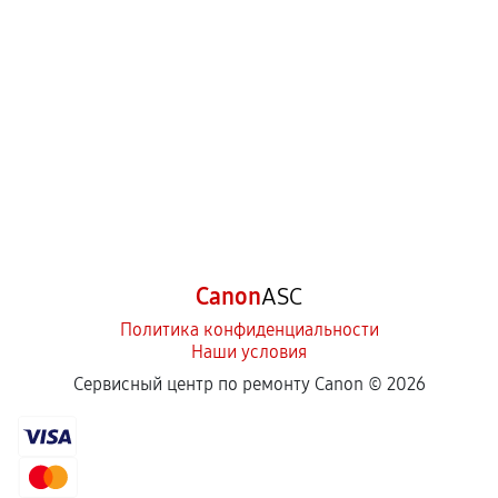
Canon
ASC
Политика конфиденциальности
Наши условия
Сервисный центр по ремонту Canon ©
2026