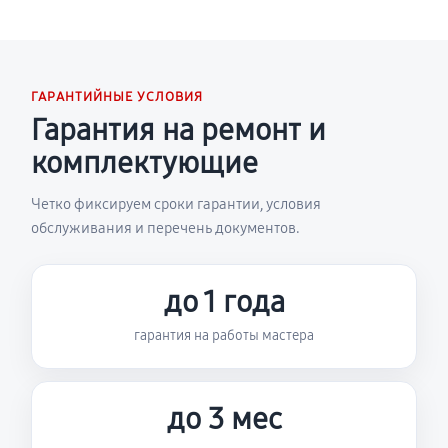
ГАРАНТИЙНЫЕ УСЛОВИЯ
Гарантия на ремонт и
комплектующие
Четко фиксируем сроки гарантии, условия
обслуживания и перечень документов.
до 1 года
гарантия на работы мастера
до 3 мес