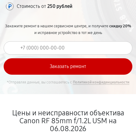
Стоимость от
250 рублей
Закажите ремонт в нашем сервисном центре, и получите
скидку 20%
и исправное устройство в тот же день
*Отправляя данные, вы соглашаетесь с
Политикой конфиденциальности
Цены и неисправности объектива
Canon RF 85mm f/1.2L USM на
06.08.2026