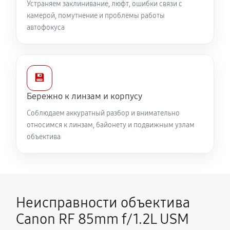
Устраняем заклинивание, люфт, ошибки связи с
камерой, помутнение и проблемы работы
автофокуса
💾
Бережно к линзам и корпусу
Соблюдаем аккуратный разбор и внимательно
относимся к линзам, байонету и подвижным узлам
объектива
Неисправности объектива
Canon RF 85mm f/1.2L USM