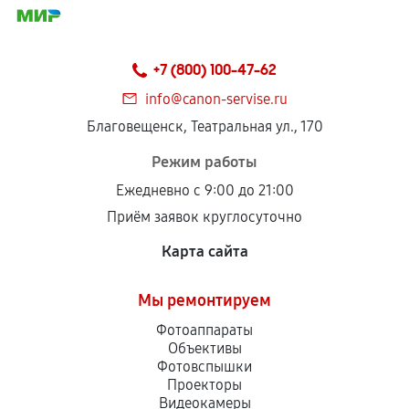
+7 (800) 100-47-62
info@canon-servise.ru
Благовещенск, Театральная ул., 170
Режим работы
Ежедневно с 9:00 до 21:00
Приём заявок круглосуточно
Карта сайта
Мы ремонтируем
Фотоаппараты
Объективы
Фотовспышки
Проекторы
Видеокамеры