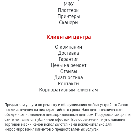
МФУ
Плоттеры
Принтеры
Сканеры
Клиентам центра
О компании
Доставка
Гарантия
Цены на ремонт
Отзывы
Диагностика
Контакты
Корпоративным клиентам
Предлагаем услуги по ремонту и обслуживанию любых устройств Canon
после истечения на них гарантийного срока. Наш центр технического
обслуживания является неавторизованным центром. Предложение цен на
сайте не является публичной офертой. Все обозначения и упоминания
торговой марки Кэнон используются нами исключительно для
информирования клиентов о предоставляемых услугах.