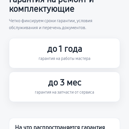
комплектующие
Четко фиксируем сроки гарантии, условия
обслуживания и перечень документов.
до 1 года
гарантия на работы мастера
до 3 мес
гарантия на запчасти от сервиса
На что распространяется гарантия