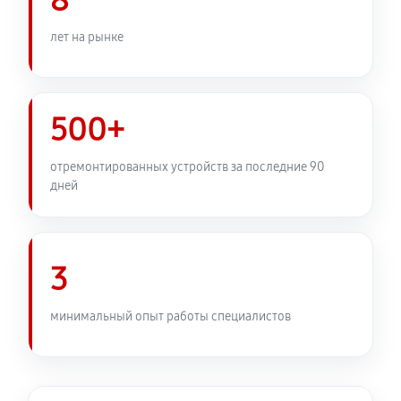
8
лет на рынке
500+
отремонтированных устройств за последние 90
дней
3
минимальный опыт работы специалистов