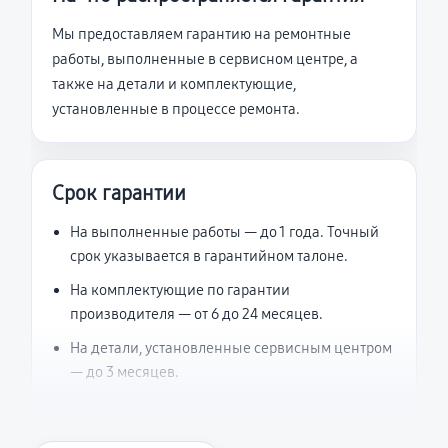
Мы предоставляем гарантию на ремонтные
работы, выполненные в сервисном центре, а
также на детали и комплектующие,
установленные в процессе ремонта.
Срок гарантии
На выполненные работы — до 1 года. Точный
срок указывается в гарантийном талоне.
На комплектующие по гарантии
производителя — от 6 до 24 месяцев.
На детали, установленные сервисным центром
— до 3 месяцев.