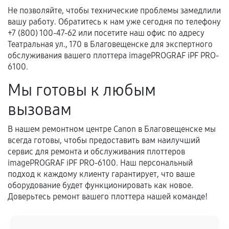
Не позволяйте, чтобы технические проблемы замедлили
вашу работу. Обратитесь к нам уже сегодня по телефону
+7 (800) 100-47-62 или посетите наш офис по адресу
Театральная ул., 170 в Благовещенске для экспертного
обслуживания вашего плоттера imagePROGRAF iPF PRO-
6100.
Мы готовы к любым
вызовам
В нашем ремонтном центре Canon в Благовещенске мы
всегда готовы, чтобы предоставить вам наилучший
сервис для ремонта и обслуживания плоттеров
imagePROGRAF iPF PRO-6100. Наш персональный
подход к каждому клиенту гарантирует, что ваше
оборудование будет функционировать как новое.
Доверьтесь ремонт вашего плоттера нашей команде!