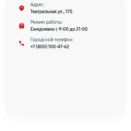
Адрес:
Театральная ул., 170
Режим работы:
Ежедневно с 9:00 до 21:00
Городской телефон:
+7 (800) 100-47-62