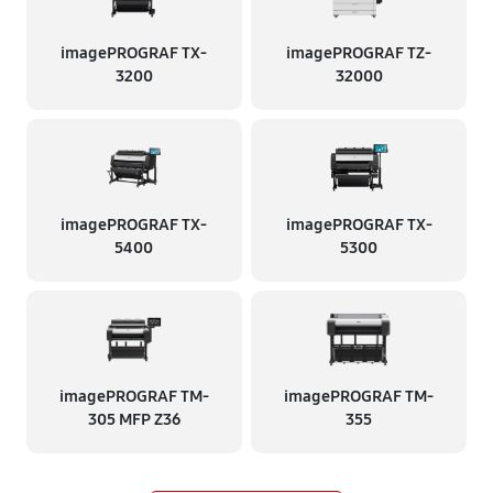
imagePROGRAF TX-
imagePROGRAF TZ-
3200
32000
imagePROGRAF TX-
imagePROGRAF TX-
5400
5300
imagePROGRAF TM-
imagePROGRAF TM-
305 MFP Z36
355