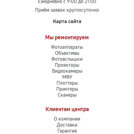
Ежедневно с 9:00 до 21:00
Приём заявок круглосуточно
Карта сайта
Мы ремонтируем
Фотоаппараты
Объективы
Фотовспышки
Проекторы
Видеокамеры
МФУ
Плоттеры
Принтеры
Сканеры
Клиентам центра
О компании
Доставка
Гарантия