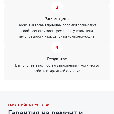
3
Расчет цены
После выявления причины поломки специалист
сообщает стоимость ремонта с учетом типа
неисправности и расценок на комплектующие.
4
Результат
Вы получаете полностью выполненный количество
работы с гарантией качества.
ГАРАНТИЙНЫЕ УСЛОВИЯ
Гарантия на ремонт и