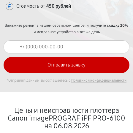
Стоимость от
450 рублей
Закажите ремонт в нашем сервисном центре, и получите
скидку 20%
и исправное устройство в тот же день
*Отправляя данные, вы соглашаетесь с
Политикой конфиденциальности
Цены и неисправности плоттера
Canon imagePROGRAF iPF PRO-6100
на 06.08.2026