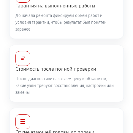
Гарантия на выполненные работы
До начала ремонта фиксируем объём работ и
условия гарантии, чтобы результат был понятен
заранее
₽
Стоимость после полной проверки
После диагностики называем цену и объясняем,
какие узлы требуют восстановления, настройки или
замены
☰
От печатающей головы до подачи