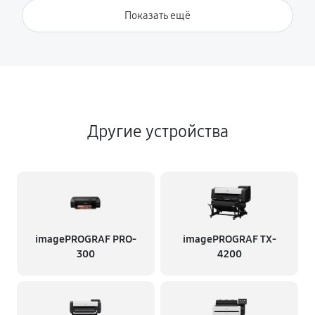
Показать ещё
Другие устройства
imagePROGRAF PRO-
imagePROGRAF TX-
300
4200