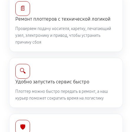
📄
Ремонт плоттеров с технической логикой
Проверяем подачу носителя, каретку, печатающий
узел, электронику и привод, чтобы устранить
причину сбоя
🔍
Удобно запустить сервис быстро
Плоттер можно быстро передать в ремонт, а наш
курьер поможет сократить время на логистику
🛡️