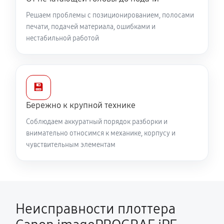
Решаем проблемы с позиционированием, полосами
печати, подачей материала, ошибками и
нестабильной работой
💾
Бережно к крупной технике
Соблюдаем аккуратный порядок разборки и
внимательно относимся к механике, корпусу и
чувствительным элементам
Неисправности плоттера