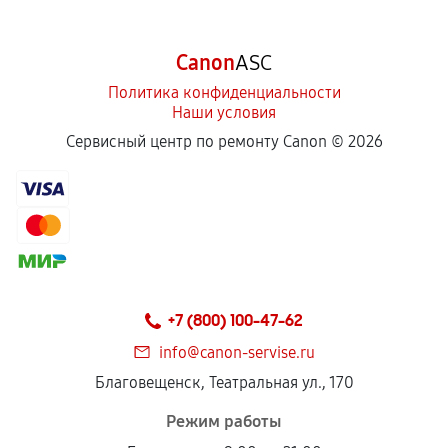
Canon
ASC
Политика конфиденциальности
Наши условия
Сервисный центр по ремонту Canon ©
2026
+7 (800) 100-47-62
info@canon-servise.ru
Благовещенск, Театральная ул., 170
Режим работы