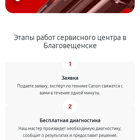
Этапы работ сервисного центра в
Благовещенске
1
Заявка
Подаете заявку, эксперт по технике Canon свяжется с
вами в течение одной минуты.
2
Бесплатная диагностика
Наш мастер произведет необходимую диагностику,
сообщит о результатах и предоставит решение.