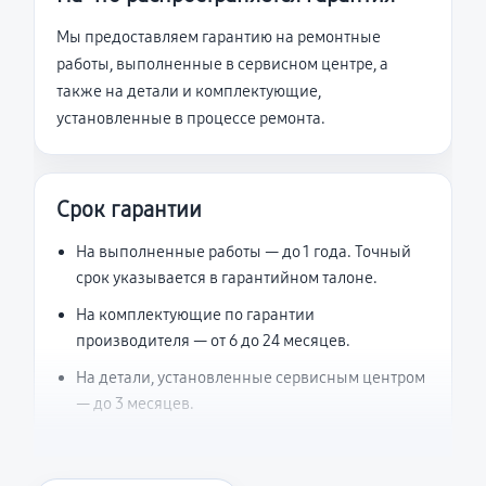
Мы предоставляем гарантию на ремонтные
работы, выполненные в сервисном центре, а
также на детали и комплектующие,
установленные в процессе ремонта.
Срок гарантии
На выполненные работы — до 1 года. Точный
срок указывается в гарантийном талоне.
На комплектующие по гарантии
производителя — от 6 до 24 месяцев.
На детали, установленные сервисным центром
— до 3 месяцев.