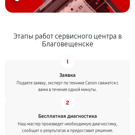
Этапы работ сервисного центра в
Благовещенске
1
Заявка
Подаете заявку, эксперт по технике Canon свяжется с
вами в течение одной минуты.
2
Бесплатная диагностика
Наш мастер произведет необходимую диагностику,
сообщит о результатах и предоставит решение.