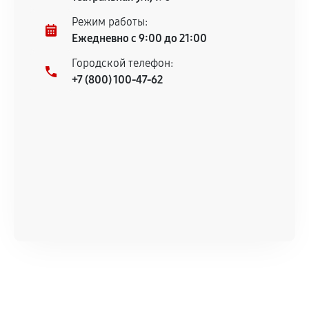
Режим работы:
Ежедневно с 9:00 до 21:00
Городской телефон:
+7 (800) 100-47-62