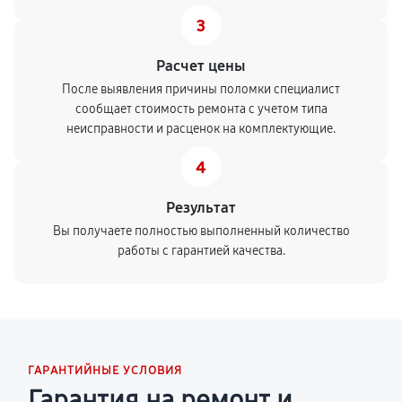
3
Расчет цены
После выявления причины поломки специалист
сообщает стоимость ремонта с учетом типа
неисправности и расценок на комплектующие.
4
Результат
Вы получаете полностью выполненный количество
работы с гарантией качества.
ГАРАНТИЙНЫЕ УСЛОВИЯ
Гарантия на ремонт и