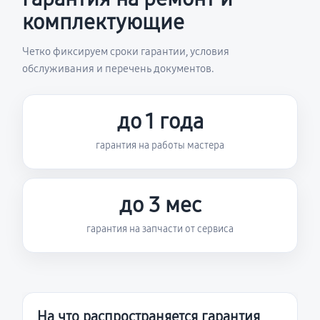
комплектующие
Четко фиксируем сроки гарантии, условия
обслуживания и перечень документов.
до 1 года
гарантия на работы мастера
до 3 мес
гарантия на запчасти от сервиса
На что распространяется гарантия