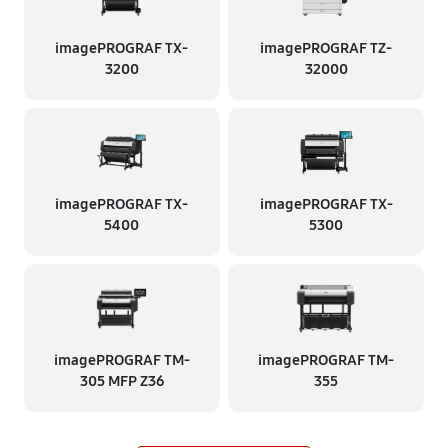
imagePROGRAF TX-
imagePROGRAF TZ-
3200
32000
imagePROGRAF TX-
imagePROGRAF TX-
5400
5300
imagePROGRAF TM-
imagePROGRAF TM-
305 MFP Z36
355