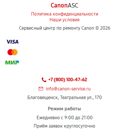
Canon
ASC
Политика конфиденциальности
Наши условия
Сервисный центр по ремонту Canon ©
2026
+7 (800) 100-47-62
info@canon-servise.ru
Благовещенск, Театральная ул., 170
Режим работы
Ежедневно с 9:00 до 21:00
Приём заявок круглосуточно