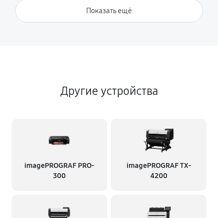
Показать ещё
Другие устройства
imagePROGRAF PRO-
imagePROGRAF TX-
300
4200