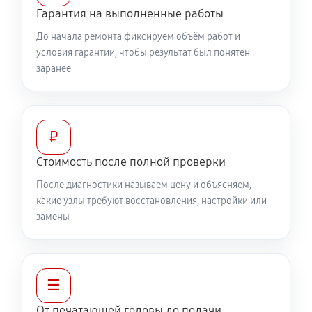
Гарантия на выполненные работы
До начала ремонта фиксируем объём работ и
условия гарантии, чтобы результат был понятен
заранее
₽
Стоимость после полной проверки
После диагностики называем цену и объясняем,
какие узлы требуют восстановления, настройки или
замены
☰
От печатающей головы до подачи