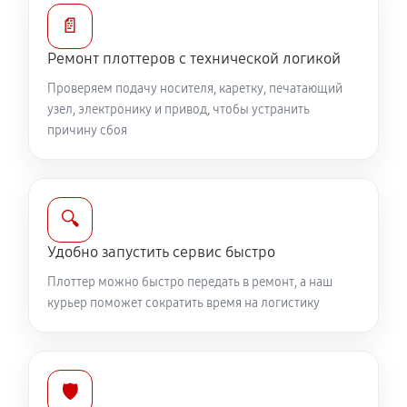
📄
Ремонт плоттеров с технической логикой
Проверяем подачу носителя, каретку, печатающий
узел, электронику и привод, чтобы устранить
причину сбоя
🔍
Удобно запустить сервис быстро
Плоттер можно быстро передать в ремонт, а наш
курьер поможет сократить время на логистику
🛡️