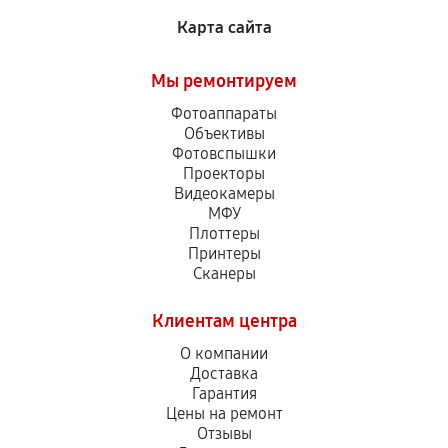
Карта сайта
Мы ремонтируем
Фотоаппараты
Объективы
Фотовспышки
Проекторы
Видеокамеры
МФУ
Плоттеры
Принтеры
Сканеры
Клиентам центра
О компании
Доставка
Гарантия
Цены на ремонт
Отзывы