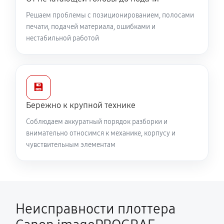
Решаем проблемы с позиционированием, полосами
печати, подачей материала, ошибками и
нестабильной работой
💾
Бережно к крупной технике
Соблюдаем аккуратный порядок разборки и
внимательно относимся к механике, корпусу и
чувствительным элементам
Неисправности плоттера