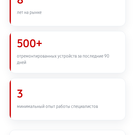
8
лет на рынке
500+
отремонтированных устройств за последние 90
дней
3
минимальный опыт работы специалистов