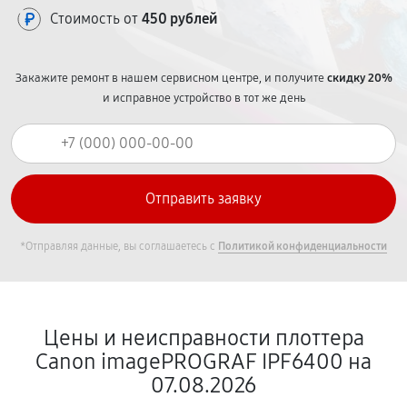
Стоимость от
450 рублей
Закажите ремонт в нашем сервисном центре, и получите
скидку 20%
и исправное устройство в тот же день
*Отправляя данные, вы соглашаетесь с
Политикой конфиденциальности
Цены и неисправности плоттера
Canon imagePROGRAF IPF6400 на
07.08.2026