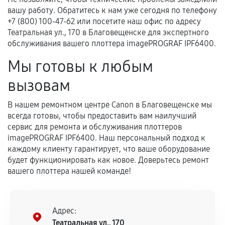
вашу работу. Обратитесь к нам уже сегодня по телефону
+7 (800) 100-47-62 или посетите наш офис по адресу
Театральная ул., 170 в Благовещенске для экспертного
обслуживания вашего плоттера imagePROGRAF IPF6400.
Мы готовы к любым
вызовам
В нашем ремонтном центре Canon в Благовещенске мы
всегда готовы, чтобы предоставить вам наилучший
сервис для ремонта и обслуживания плоттеров
imagePROGRAF IPF6400. Наш персональный подход к
каждому клиенту гарантирует, что ваше оборудование
будет функционировать как новое. Доверьтесь ремонт
вашего плоттера нашей команде!
Адрес:
Театральная ул., 170